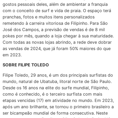
gostos pessoais deles, além de ambientar a franquia
com o conceito de surf e vida de praia. O espaço terá
pranchas, fotos e muitos itens personalizados
remetendo à carreira vitoriosa de Filipinho. Para São
José dos Campos, a previsão de vendas é de 8 mil
pokes por mês, quando a loja chegar à sua maturidade.
Com todas as novas lojas abrindo, a rede deve dobrar
as vendas de 2024, que já foram 50% maiores do que
em 2023.
SOBRE FILIPE TOLEDO
Filipe Toledo, 29 anos, é um dos principais surfistas do
mundo, natural de Ubatuba, litoral norte de São Paulo.
Desde os 16 anos na elite do surfe mundial, Filipinho,
como é conhecido, é o terceiro surfista com mais
etapas vencidas (17) em atividade no mundo. Em 2023,
após um ano brilhante, se tornou o primeiro brasileiro a
ser bicampeão mundial de forma consecutiva. Neste