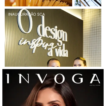
INAUGURAÇÃO SCA