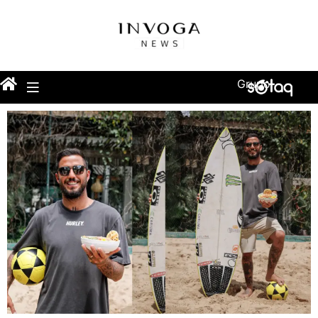
Grupo