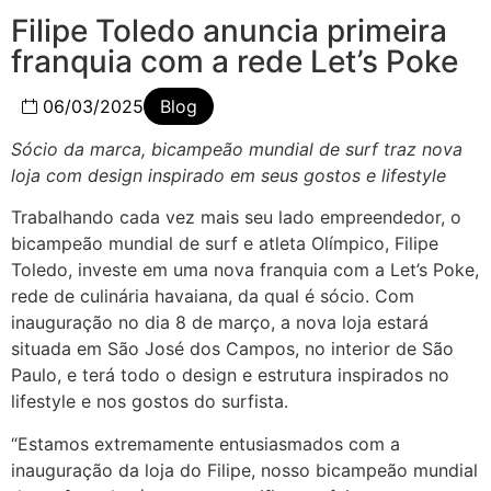
Filipe Toledo anuncia primeira
franquia com a rede Let’s Poke
06/03/2025
Blog
Sócio da marca, bicampeão mundial de surf traz nova
loja com design inspirado em seus gostos e lifestyle
Trabalhando cada vez mais seu lado empreendedor, o
bicampeão mundial de surf e atleta Olímpico, Filipe
Toledo, investe em uma nova franquia com a Let’s Poke,
rede de culinária havaiana, da qual é sócio. Com
inauguração no dia 8 de março, a nova loja estará
situada em São José dos Campos, no interior de São
Paulo, e terá todo o design e estrutura inspirados no
lifestyle e nos gostos do surfista.
“Estamos extremamente entusiasmados com a
inauguração da loja do Filipe, nosso bicampeão mundial