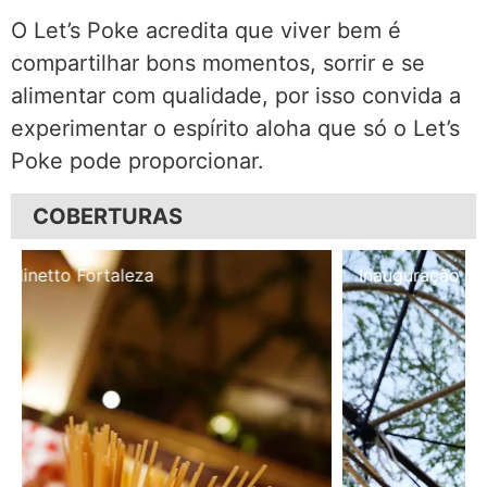
O Let’s Poke acredita que viver bem é
compartilhar bons momentos, sorrir e se
alimentar com qualidade, por isso convida a
experimentar o espírito aloha que só o Let’s
Poke pode proporcionar.
COBERTURAS
Inauguração Illa Café