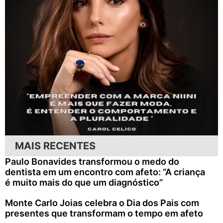
MAIS RECENTES
Paulo Bonavides transformou o medo do
dentista em um encontro com afeto: “A criança
é muito mais do que um diagnóstico”
Monte Carlo Joias celebra o Dia dos Pais com
presentes que transformam o tempo em afeto