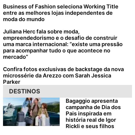
Business of Fashion seleciona Working Title
entre as melhores lojas independentes de
moda do mundo
Juliana Herc fala sobre moda,
empreendedorismo e o desafio de construir
uma marca internacional: “existe uma pressão
para acompanhar tudo o que acontece no
mercado”
Confira fotos exclusivas de backstage da nova
microssérie da Arezzo com Sarah Jessica
Parker
DESTINOS
Bagaggio apresenta
campanha de Dia dos
Pais inspirada em
história real de Igor
Rickli e seus filhos