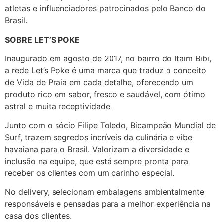
atletas e influenciadores patrocinados pelo Banco do
Brasil.
SOBRE LET’S POKE
Inaugurado em agosto de 2017, no bairro do Itaim Bibi,
a rede Let’s Poke é uma marca que traduz o conceito
de Vida de Praia em cada detalhe, oferecendo um
produto rico em sabor, fresco e saudável, com ótimo
astral e muita receptividade.
Junto com o sócio Filipe Toledo, Bicampeão Mundial de
Surf, trazem segredos incríveis da culinária e vibe
havaiana para o Brasil. Valorizam a diversidade e
inclusão na equipe, que está sempre pronta para
receber os clientes com um carinho especial.
No delivery, selecionam embalagens ambientalmente
responsáveis e pensadas para a melhor experiência na
casa dos clientes.