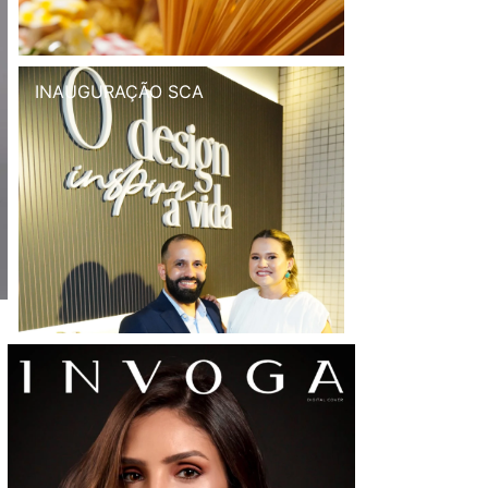
INAUGURAÇÃO SCA