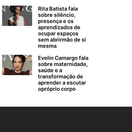
Rita Batista fala
sobre silêncio,
presença e os
aprendizados de
ocupar espaços
sem abrirmão de si
mesma
Evelin Camargo fala
sobre maternidade,
saúde e a
transformação de
aprender a escutar
opróprio corpo