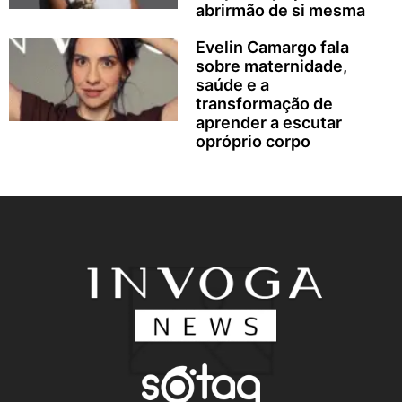
abrirmão de si mesma
Evelin Camargo fala
sobre maternidade,
saúde e a
transformação de
aprender a escutar
opróprio corpo