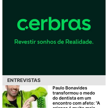
ENTREVISTAS
Paulo Bonavides
transformou o medo
do dentista em um
encontro com afeto: “A