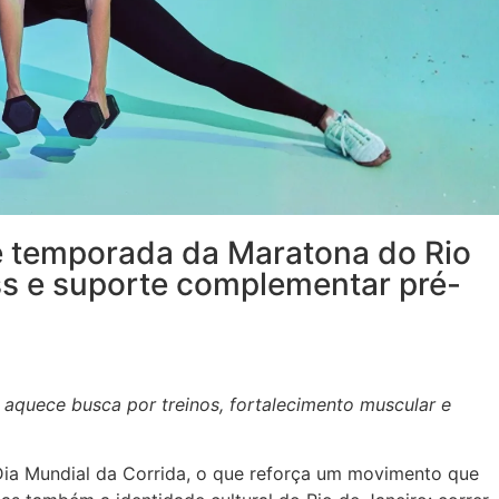
e temporada da Maratona do Rio
ss e suporte complementar pré-
a, aquece busca por treinos, fortalecimento muscular e
Dia Mundial da Corrida, o que reforça um movimento que