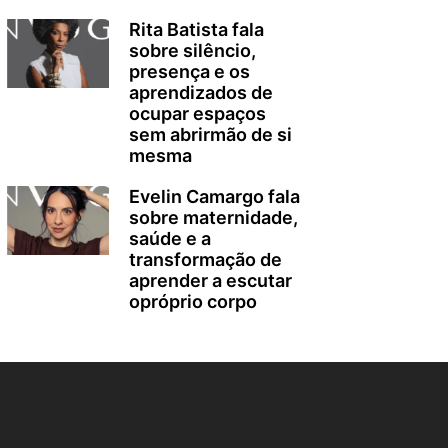
Rita Batista fala
sobre silêncio,
presença e os
aprendizados de
ocupar espaços
sem abrirmão de si
mesma
Evelin Camargo fala
sobre maternidade,
saúde e a
transformação de
aprender a escutar
opróprio corpo