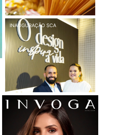
INAUGURAÇÃO SCA