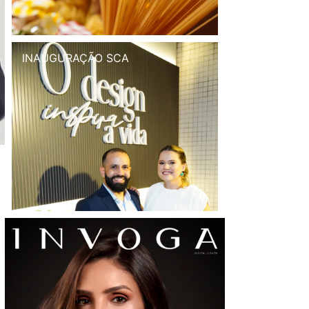
INAUGURAÇÃO SCA