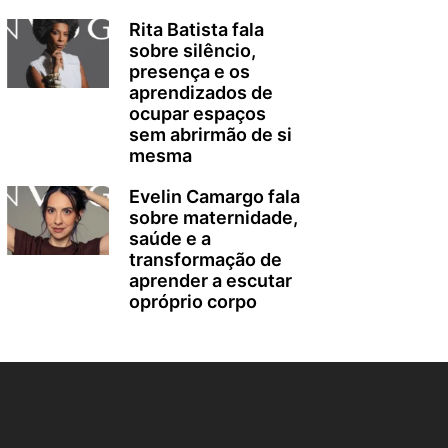
Rita Batista fala
sobre silêncio,
presença e os
aprendizados de
ocupar espaços
sem abrirmão de si
mesma
Evelin Camargo fala
sobre maternidade,
saúde e a
transformação de
aprender a escutar
opróprio corpo