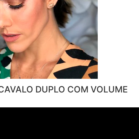
 CAVALO DUPLO COM VOLUME