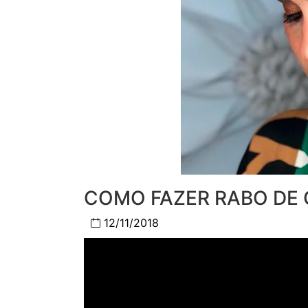
COMO FAZER RABO DE
12/11/2018