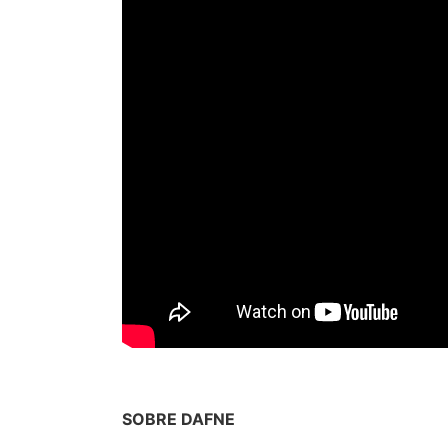
SOBRE DAFNE