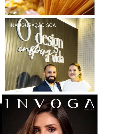
INAUGURAÇÃO SCA