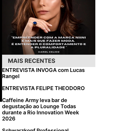
MAIS RECENTES
ENTREVISTA INVOGA com Lucas
Rangel
ENTREVISTA FELIPE THEODORO
Caffeine Army leva bar de
degustação ao Lounge Todas
durante a Rio Innovation Week
2026
Schwarzkopf Professional