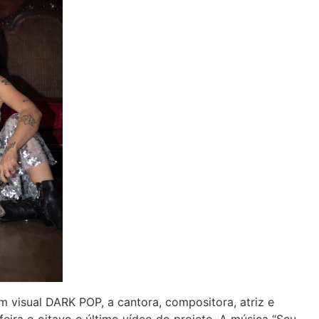
um visual DARK POP, a cantora, compositora, atriz e