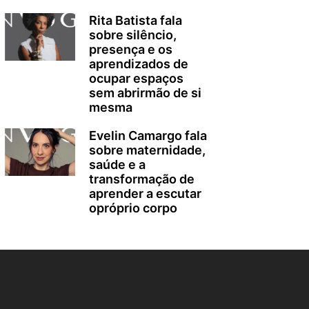
Rita Batista fala
sobre silêncio,
presença e os
aprendizados de
ocupar espaços
sem abrirmão de si
mesma
Evelin Camargo fala
sobre maternidade,
saúde e a
transformação de
aprender a escutar
opróprio corpo