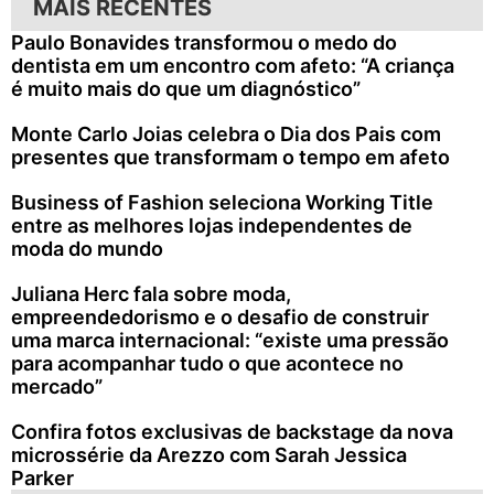
MAIS RECENTES
Paulo Bonavides transformou o medo do
dentista em um encontro com afeto: “A criança
é muito mais do que um diagnóstico”
Monte Carlo Joias celebra o Dia dos Pais com
presentes que transformam o tempo em afeto
Business of Fashion seleciona Working Title
entre as melhores lojas independentes de
moda do mundo
Juliana Herc fala sobre moda,
empreendedorismo e o desafio de construir
uma marca internacional: “existe uma pressão
para acompanhar tudo o que acontece no
mercado”
Confira fotos exclusivas de backstage da nova
microssérie da Arezzo com Sarah Jessica
Parker