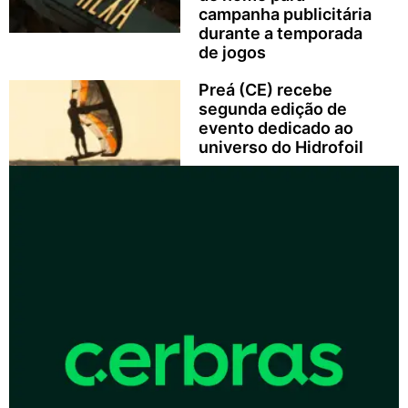
campanha publicitária
durante a temporada
de jogos
Preá (CE) recebe
segunda edição de
evento dedicado ao
universo do Hidrofoil