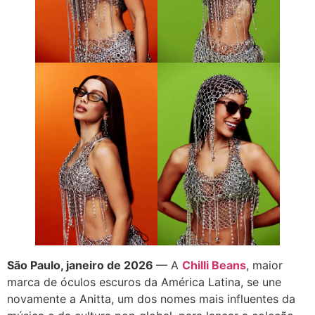
São Paulo, janeiro de 2026
— A
Chilli Beans
, maior
marca de óculos escuros da América Latina, se une
novamente a Anitta, um dos nomes mais influentes da