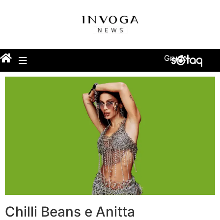
Grupo
Chilli Beans e Anitta