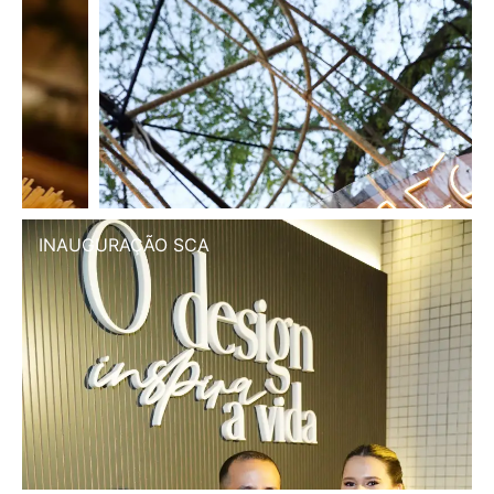
INAUGURAÇÃO SCA