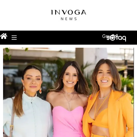
Grupo