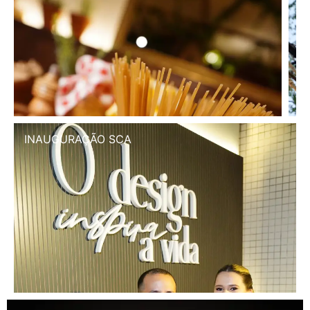
INAUGURAÇÃO SCA