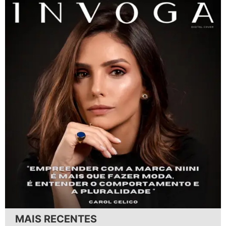
MAIS RECENTES