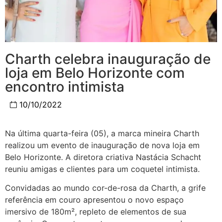
Charth celebra inauguração de
loja em Belo Horizonte com
encontro intimista
10/10/2022
Na última quarta-feira (05), a marca mineira Charth
realizou um evento de inauguração de nova loja em
Belo Horizonte. A diretora criativa Nastácia Schacht
reuniu amigas e clientes para um coquetel intimista.
Convidadas ao mundo cor-de-rosa da Charth, a grife
referência em couro apresentou o novo espaço
imersivo de 180m², repleto de elementos de sua