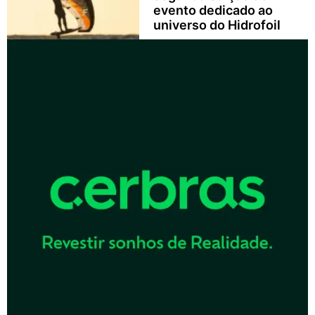
evento dedicado ao
universo do Hidrofoil