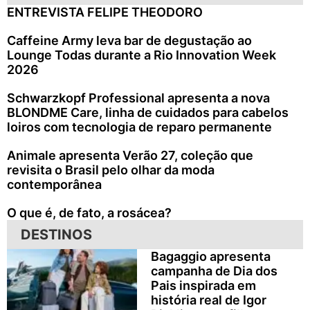
ENTREVISTA FELIPE THEODORO
Caffeine Army leva bar de degustação ao
Lounge Todas durante a Rio Innovation Week
2026
Schwarzkopf Professional apresenta a nova
BLONDME Care, linha de cuidados para cabelos
loiros com tecnologia de reparo permanente
Animale apresenta Verão 27, coleção que
revisita o Brasil pelo olhar da moda
contemporânea
O que é, de fato, a rosácea?
DESTINOS
Bagaggio apresenta
campanha de Dia dos
Pais inspirada em
história real de Igor