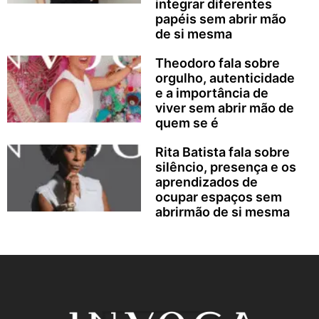
integrar diferentes
papéis sem abrir mão
de si mesma
Theodoro fala sobre
orgulho, autenticidade
e a importância de
viver sem abrir mão de
quem se é
Rita Batista fala sobre
silêncio, presença e os
aprendizados de
ocupar espaços sem
abrirmão de si mesma