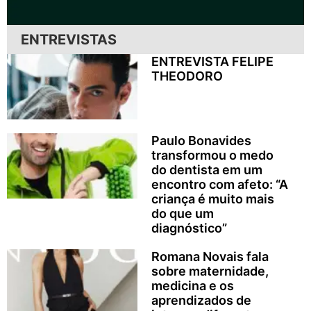
ENTREVISTAS
ENTREVISTA FELIPE
THEODORO
Paulo Bonavides
transformou o medo
do dentista em um
encontro com afeto: “A
criança é muito mais
do que um
diagnóstico”
Romana Novais fala
sobre maternidade,
medicina e os
aprendizados de