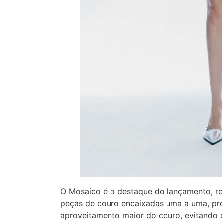
O Mosaico é o destaque do lançamento, re
peças de couro encaixadas uma a uma, pr
aproveitamento maior do couro, evitando o