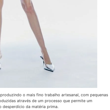
produzindo o mais fino trabalho artesanal, com pequenas
oduzidas através de um processo que permite um
 desperdício da matéria prima.