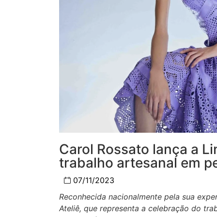
Carol Rossato lança a L
trabalho artesanal em p
07/11/2023
Reconhecida nacionalmente pela sua experti
Ateliê, que representa a celebração do tra