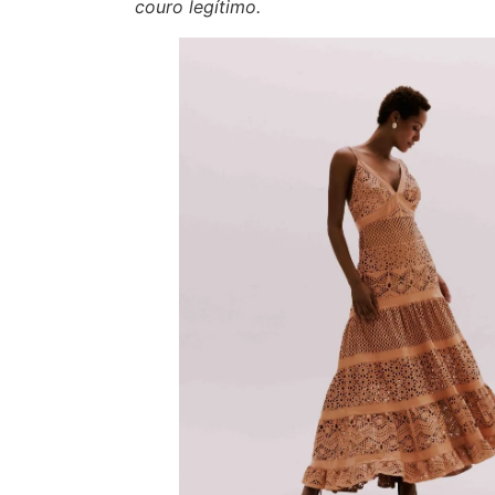
couro legítimo.