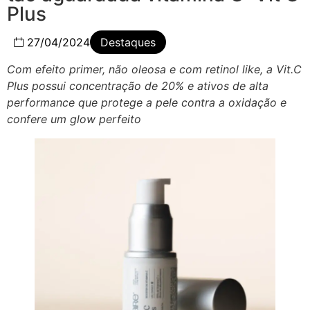
Plus
27/04/2024
Destaques
Com efeito primer, não oleosa e com retinol like, a Vit.C
Plus possui concentração de 20% e ativos de alta
performance que protege a pele contra a oxidação e
confere um glow perfeito