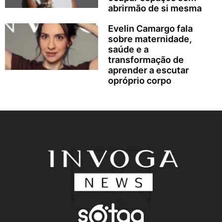
abrirmão de si mesma
Evelin Camargo fala
sobre maternidade,
saúde e a
transformação de
aprender a escutar
opróprio corpo