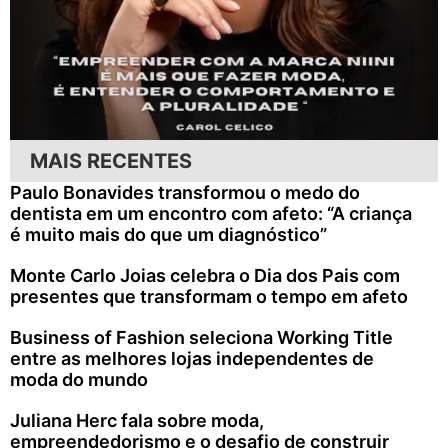
MAIS RECENTES
Paulo Bonavides transformou o medo do
dentista em um encontro com afeto: “A criança
é muito mais do que um diagnóstico”
Monte Carlo Joias celebra o Dia dos Pais com
presentes que transformam o tempo em afeto
Business of Fashion seleciona Working Title
entre as melhores lojas independentes de
moda do mundo
Juliana Herc fala sobre moda,
empreendedorismo e o desafio de construir