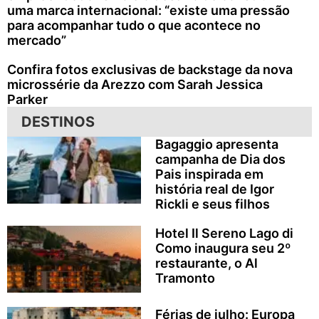
uma marca internacional: “existe uma pressão
para acompanhar tudo o que acontece no
mercado”
Confira fotos exclusivas de backstage da nova
microssérie da Arezzo com Sarah Jessica
Parker
DESTINOS
Bagaggio apresenta
campanha de Dia dos
Pais inspirada em
história real de Igor
Rickli e seus filhos
Hotel Il Sereno Lago di
Como inaugura seu 2º
restaurante, o Al
Tramonto
Férias de julho: Europa