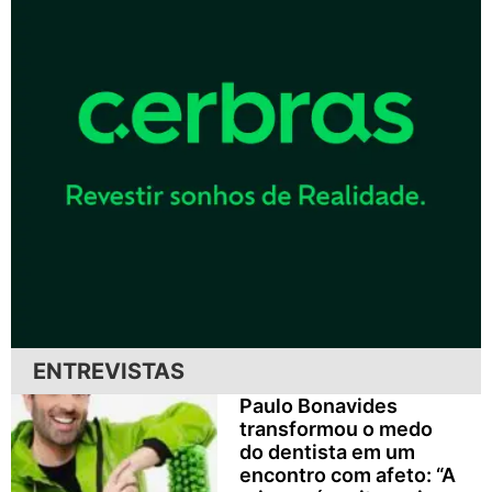
ENTREVISTAS
Paulo Bonavides
transformou o medo
do dentista em um
encontro com afeto: “A