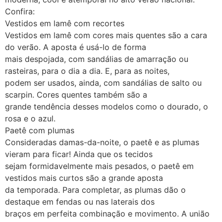
Confira:
Vestidos em lamê com recortes
Vestidos em lamê com cores mais quentes são a cara
do verão. A aposta é usá-lo de forma
mais despojada, com sandálias de amarração ou
rasteiras, para o dia a dia. E, para as noites,
podem ser usados, ainda, com sandálias de salto ou
scarpin. Cores quentes também são a
grande tendência desses modelos como o dourado, o
rosa e o azul.
Paetê com plumas
Consideradas damas-da-noite, o paetê e as plumas
vieram para ficar! Ainda que os tecidos
sejam formidavelmente mais pesados, o paetê em
vestidos mais curtos são a grande aposta
da temporada. Para completar, as plumas dão o
destaque em fendas ou nas laterais dos
braços em perfeita combinação e movimento. A união