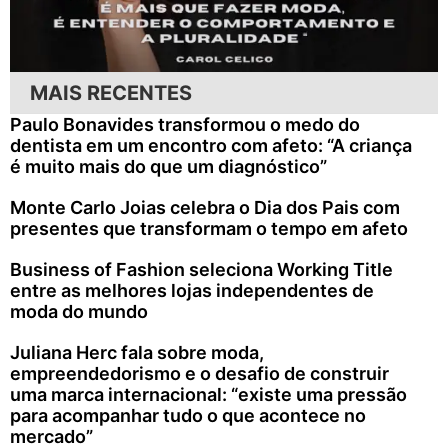
MAIS RECENTES
Paulo Bonavides transformou o medo do
dentista em um encontro com afeto: “A criança
é muito mais do que um diagnóstico”
Monte Carlo Joias celebra o Dia dos Pais com
presentes que transformam o tempo em afeto
Business of Fashion seleciona Working Title
entre as melhores lojas independentes de
moda do mundo
Juliana Herc fala sobre moda,
empreendedorismo e o desafio de construir
uma marca internacional: “existe uma pressão
para acompanhar tudo o que acontece no
mercado”