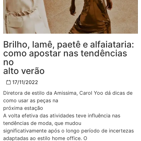
Brilho, lamê, paetê e alfaiataria:
como apostar nas tendências
no
alto verão
17/11/2022
Diretora de estilo da Amissima, Carol Yoo dá dicas de
como usar as peças na
próxima estação
A volta efetiva das atividades teve influência nas
tendências de moda, que mudou
significativamente após o longo período de incertezas
adaptadas ao estilo home office. O