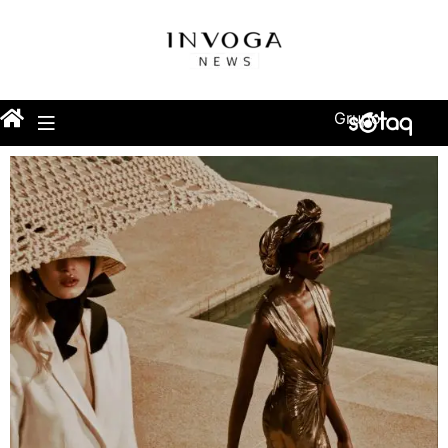
Grupo