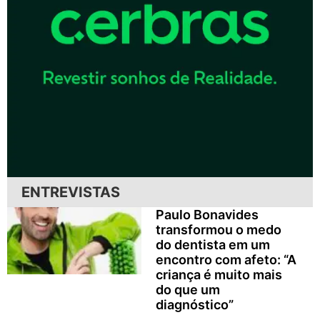
ENTREVISTAS
Paulo Bonavides
transformou o medo
do dentista em um
encontro com afeto: “A
criança é muito mais
do que um
diagnóstico”