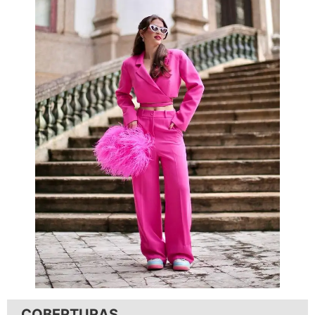
COBERTURAS