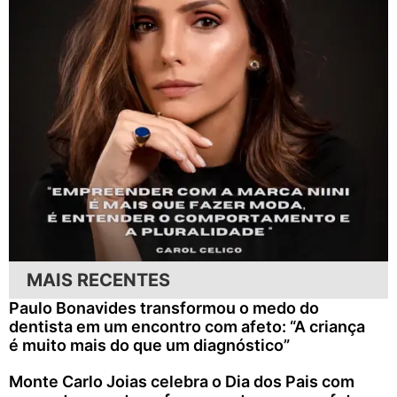
MAIS RECENTES
Paulo Bonavides transformou o medo do
dentista em um encontro com afeto: “A criança
é muito mais do que um diagnóstico”
Monte Carlo Joias celebra o Dia dos Pais com