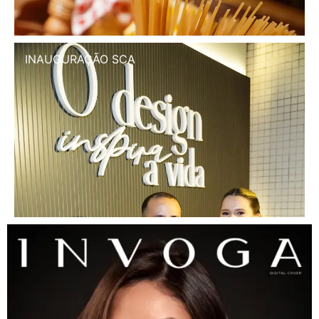
INAUGURAÇÃO SCA