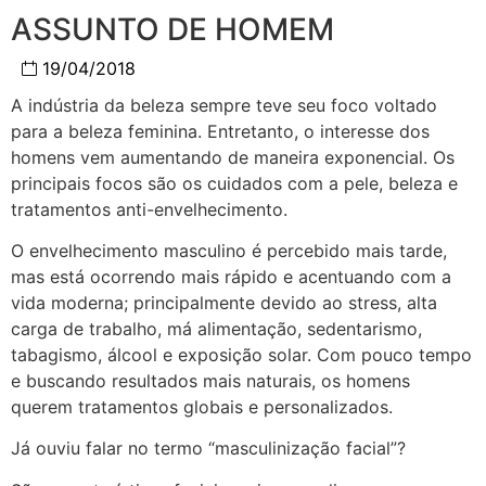
ASSUNTO DE HOMEM
19/04/2018
A indústria da beleza sempre teve seu foco voltado
para a beleza feminina. Entretanto, o interesse dos
homens vem aumentando de maneira exponencial. Os
principais focos são os cuidados com a pele, beleza e
tratamentos anti-envelhecimento.
O envelhecimento masculino é percebido mais tarde,
mas está ocorrendo mais rápido e acentuando com a
vida moderna; principalmente devido ao stress, alta
carga de trabalho, má alimentação, sedentarismo,
tabagismo, álcool e exposição solar. Com pouco tempo
e buscando resultados mais naturais, os homens
querem tratamentos globais e personalizados.
Já ouviu falar no termo “masculinização facial”?