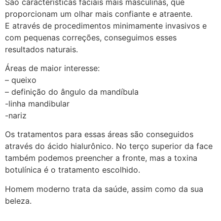
São características faciais mais masculinas, que
proporcionam um olhar mais confiante e atraente.
E através de procedimentos minimamente invasivos e
com pequenas correções, conseguimos esses
resultados naturais.
Áreas de maior interesse:
– queixo
– definição do ângulo da mandíbula
-linha mandibular
-nariz
Os tratamentos para essas áreas são conseguidos
através do ácido hialurônico. No terço superior da face
também podemos preencher a fronte, mas a toxina
botulínica é o tratamento escolhido.
Homem moderno trata da saúde, assim como da sua
beleza.