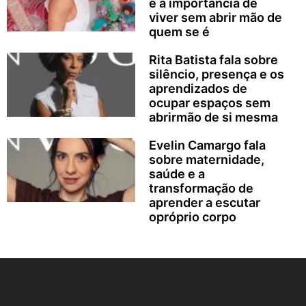
e a importância de
viver sem abrir mão de
quem se é
Rita Batista fala sobre
silêncio, presença e os
aprendizados de
ocupar espaços sem
abrirmão de si mesma
Evelin Camargo fala
sobre maternidade,
saúde e a
transformação de
aprender a escutar
opróprio corpo