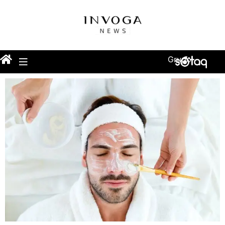
Grupo