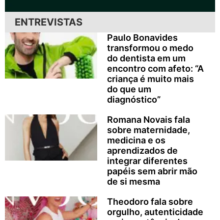
ENTREVISTAS
Paulo Bonavides
transformou o medo
do dentista em um
encontro com afeto: “A
criança é muito mais
do que um
diagnóstico”
Romana Novais fala
sobre maternidade,
medicina e os
aprendizados de
integrar diferentes
papéis sem abrir mão
de si mesma
Theodoro fala sobre
orgulho, autenticidade