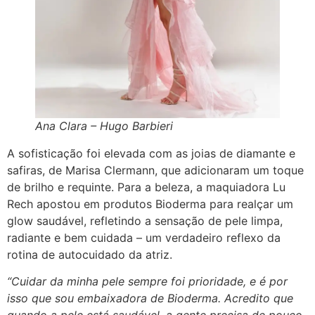
Ana Clara – Hugo Barbieri
A sofisticação foi elevada com as joias de diamante e
safiras, de Marisa Clermann, que adicionaram um toque
de brilho e requinte. Para a beleza, a maquiadora Lu
Rech apostou em produtos Bioderma para realçar um
glow saudável, refletindo a sensação de pele limpa,
radiante e bem cuidada – um verdadeiro reflexo da
rotina de autocuidado da atriz.
“Cuidar da minha pele sempre foi prioridade, e é por
isso que sou embaixadora de Bioderma. Acredito que