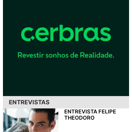
ENTREVISTAS
ENTREVISTA FELIPE
THEODORO