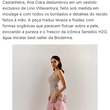
Castanheira, Ana Clara deslumbrou em um vestido
exclusivo de Lino Villaventura, feito sob medida em
moulage e com todos os bordados e detalhes do tecido
feitos à mão. A peça traduz leveza e fluidez com
formas orgânicas que parecem flutuar sobre a pele,
evocando a pureza e o frescor da icônica Sensibio H2O,
água micelar best-seller da Bioderma.