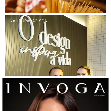
INAUGURAÇÃO SCA