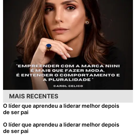
MAIS RECENTES
O líder que aprendeu a liderar melhor depois
de ser pai
O líder que aprendeu a liderar melhor depois
de ser pai