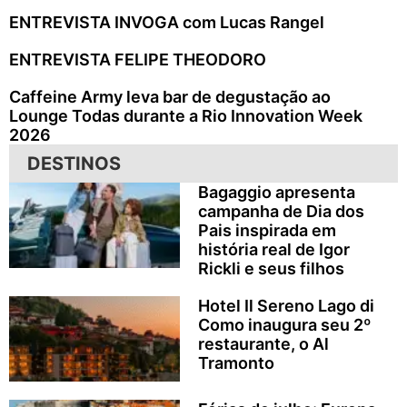
ENTREVISTA INVOGA com Lucas Rangel
ENTREVISTA FELIPE THEODORO
Caffeine Army leva bar de degustação ao
Lounge Todas durante a Rio Innovation Week
2026
DESTINOS
Bagaggio apresenta
campanha de Dia dos
Pais inspirada em
história real de Igor
Rickli e seus filhos
Hotel Il Sereno Lago di
Como inaugura seu 2º
restaurante, o Al
Tramonto