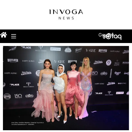
Grupo