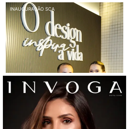
INAUGURAÇÃO SCA