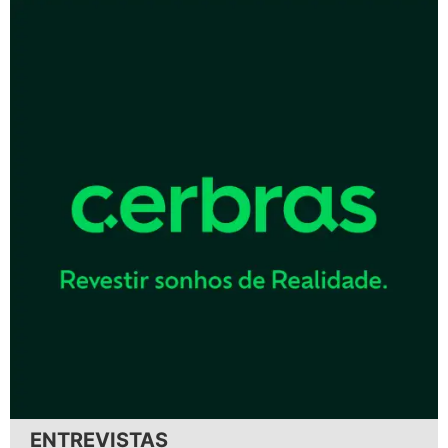
ENTREVISTAS