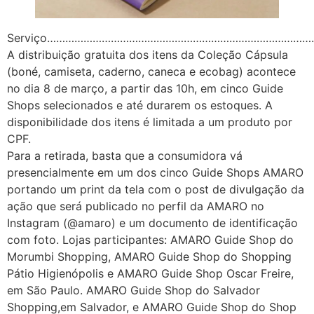
Serviço…………………………………………………………………………
A distribuição gratuita dos itens da Coleção Cápsula
(boné, camiseta, caderno, caneca e ecobag) acontece
no dia 8 de março, a partir das 10h, em cinco Guide
Shops selecionados e até durarem os estoques. A
disponibilidade dos itens é limitada a um produto por
CPF.
Para a retirada, basta que a consumidora vá
presencialmente em um dos cinco Guide Shops AMARO
portando um print da tela com o post de divulgação da
ação que será publicado no perfil da AMARO no
Instagram (@amaro) e um documento de identificação
com foto. Lojas participantes: AMARO Guide Shop do
Morumbi Shopping, AMARO Guide Shop do Shopping
Pátio Higienópolis e AMARO Guide Shop Oscar Freire,
em São Paulo. AMARO Guide Shop do Salvador
Shopping,em Salvador, e AMARO Guide Shop do Shop