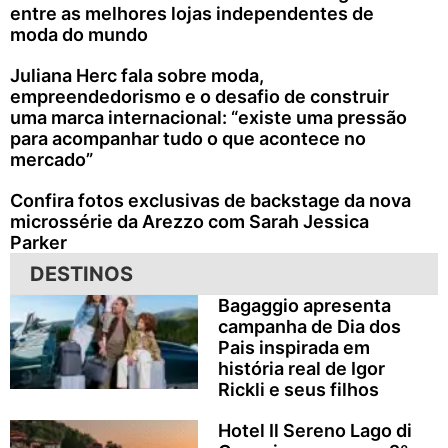
entre as melhores lojas independentes de
moda do mundo
Juliana Herc fala sobre moda,
empreendedorismo e o desafio de construir
uma marca internacional: “existe uma pressão
para acompanhar tudo o que acontece no
mercado”
Confira fotos exclusivas de backstage da nova
microssérie da Arezzo com Sarah Jessica
Parker
DESTINOS
Bagaggio apresenta
campanha de Dia dos
Pais inspirada em
história real de Igor
Rickli e seus filhos
Hotel Il Sereno Lago di