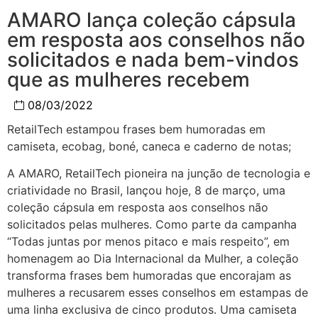
AMARO lança coleção cápsula
em resposta aos conselhos não
solicitados e nada bem-vindos
que as mulheres recebem
08/03/2022
RetailTech estampou frases bem humoradas em
camiseta, ecobag, boné, caneca e caderno de notas;
A AMARO, RetailTech pioneira na junção de tecnologia e
criatividade no Brasil, lançou hoje, 8 de março, uma
coleção cápsula em resposta aos conselhos não
solicitados pelas mulheres. Como parte da campanha
“Todas juntas por menos pitaco e mais respeito”, em
homenagem ao Dia Internacional da Mulher, a coleção
transforma frases bem humoradas que encorajam as
mulheres a recusarem esses conselhos em estampas de
uma linha exclusiva de cinco produtos. Uma camiseta