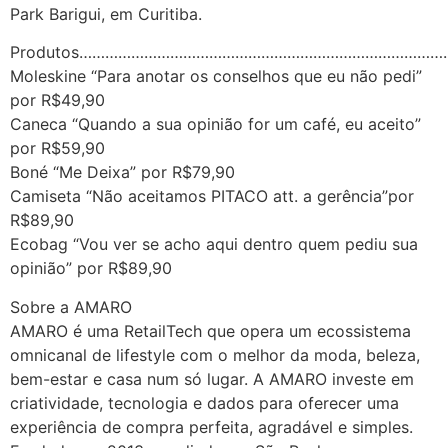
Park Barigui, em Curitiba.
Produtos…………………………………………………………………………
Moleskine “Para anotar os conselhos que eu não pedi”
por R$49,90
Caneca “Quando a sua opinião for um café, eu aceito”
por R$59,90
Boné “Me Deixa” por R$79,90
Camiseta “Não aceitamos PITACO att. a gerência”por
R$89,90
Ecobag “Vou ver se acho aqui dentro quem pediu sua
opinião” por R$89,90
Sobre a AMARO
AMARO é uma RetailTech que opera um ecossistema
omnicanal de lifestyle com o melhor da moda, beleza,
bem-estar e casa num só lugar. A AMARO investe em
criatividade, tecnologia e dados para oferecer uma
experiência de compra perfeita, agradável e simples.