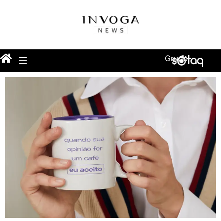
Grupo