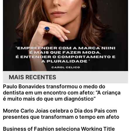
MAIS RECENTES
Paulo Bonavides transformou o medo do
dentista em um encontro com afeto: “A criança
é muito mais do que um diagnóstico”
Monte Carlo Joias celebra o Dia dos Pais com
presentes que transformam o tempo em afeto
Business of Fashion seleciona Working Title