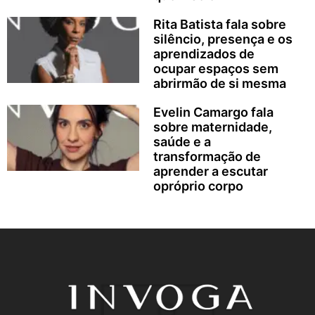
Rita Batista fala sobre
silêncio, presença e os
aprendizados de
ocupar espaços sem
abrirmão de si mesma
Evelin Camargo fala
sobre maternidade,
saúde e a
transformação de
aprender a escutar
opróprio corpo