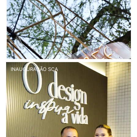
INAUGURAÇÃO SCA