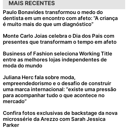
MAIS RECENTES
Paulo Bonavides transformou o medo do
dentista em um encontro com afeto: “A criança
é muito mais do que um diagnóstico”
Monte Carlo Joias celebra o Dia dos Pais com
presentes que transformam o tempo em afeto
Business of Fashion seleciona Working Title
entre as melhores lojas independentes de
moda do mundo
Juliana Herc fala sobre moda,
empreendedorismo e o desafio de construir
uma marca internacional: “existe uma pressão
para acompanhar tudo o que acontece no
mercado”
Confira fotos exclusivas de backstage da nova
microssérie da Arezzo com Sarah Jessica
Parker