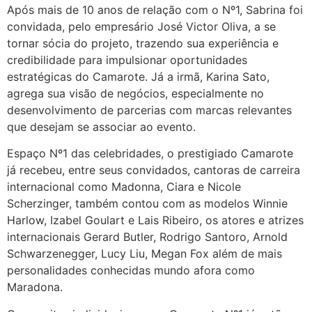
Após mais de 10 anos de relação com o Nº1, Sabrina foi
convidada, pelo empresário José Victor Oliva, a se
tornar sócia do projeto, trazendo sua experiência e
credibilidade para impulsionar oportunidades
estratégicas do Camarote. Já a irmã, Karina Sato,
agrega sua visão de negócios, especialmente no
desenvolvimento de parcerias com marcas relevantes
que desejam se associar ao evento.
Espaço Nº1 das celebridades, o prestigiado Camarote
já recebeu, entre seus convidados, cantoras de carreira
internacional como Madonna, Ciara e Nicole
Scherzinger, também contou com as modelos Winnie
Harlow, Izabel Goulart e Lais Ribeiro, os atores e atrizes
internacionais Gerard Butler, Rodrigo Santoro, Arnold
Schwarzenegger, Lucy Liu, Megan Fox além de mais
personalidades conhecidas mundo afora como
Maradona.