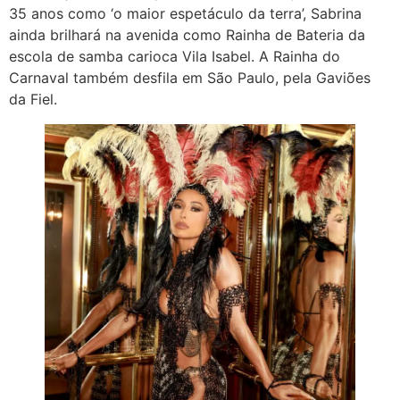
35 anos como ‘o maior espetáculo da terra’, Sabrina
ainda brilhará na avenida como Rainha de Bateria da
escola de samba carioca Vila Isabel. A Rainha do
Carnaval também desfila em São Paulo, pela Gaviões
da Fiel.