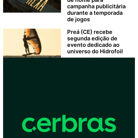
campanha publicitária
durante a temporada
de jogos
Preá (CE) recebe
segunda edição de
evento dedicado ao
universo do Hidrofoil