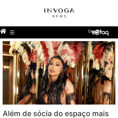
Grupo
Além de sócia do espaço mais