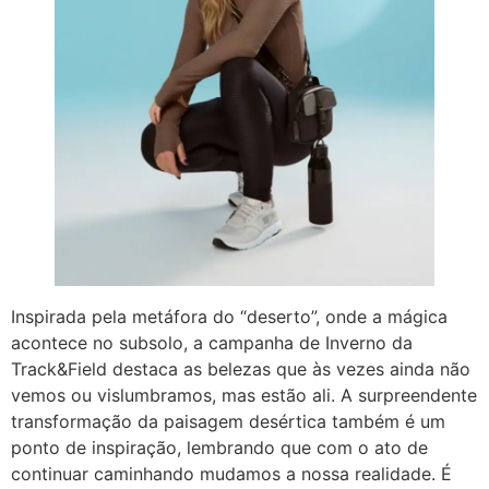
Inspirada pela metáfora do “deserto”, onde a mágica
acontece no subsolo, a campanha de Inverno da
Track&Field destaca as belezas que às vezes ainda não
vemos ou vislumbramos, mas estão ali. A surpreendente
transformação da paisagem desértica também é um
ponto de inspiração, lembrando que com o ato de
continuar caminhando mudamos a nossa realidade. É