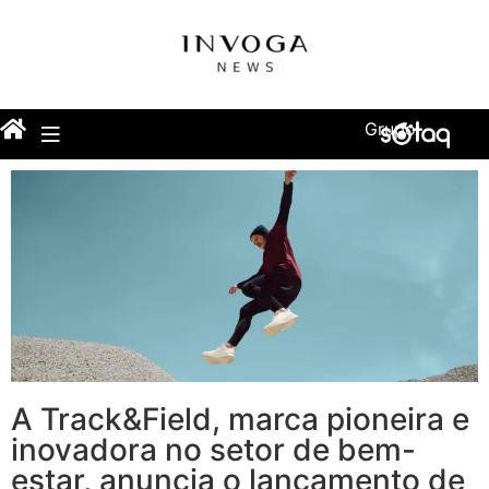
Grupo
A Track&Field, marca pioneira e
inovadora no setor de bem-
estar, anuncia o lançamento de