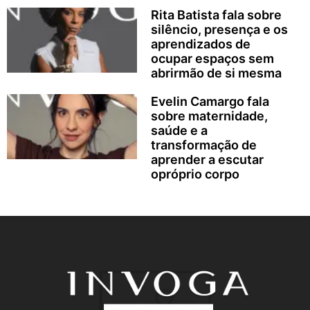
Rita Batista fala sobre
silêncio, presença e os
aprendizados de
ocupar espaços sem
abrirmão de si mesma
Evelin Camargo fala
sobre maternidade,
saúde e a
transformação de
aprender a escutar
opróprio corpo