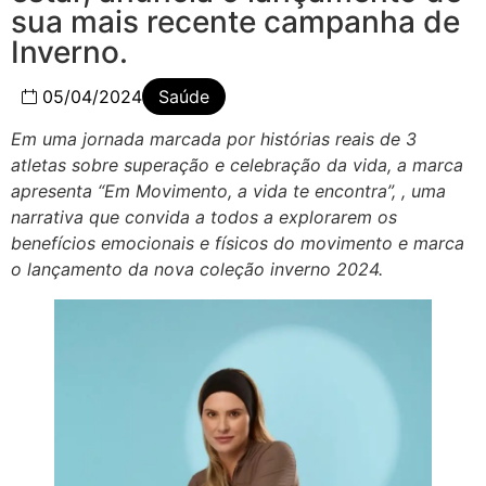
sua mais recente campanha de
Inverno.
05/04/2024
Saúde
Em uma jornada marcada por histórias reais de 3
atletas sobre superação e celebração da vida, a marca
apresenta “Em Movimento, a vida te encontra”, , uma
narrativa que convida a todos a explorarem os
benefícios emocionais e físicos do movimento e marca
o lançamento da nova coleção inverno 2024.