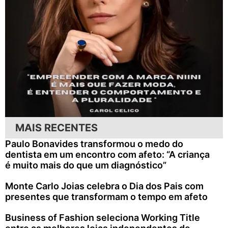
MAIS RECENTES
Paulo Bonavides transformou o medo do
dentista em um encontro com afeto: “A criança
é muito mais do que um diagnóstico”
Monte Carlo Joias celebra o Dia dos Pais com
presentes que transformam o tempo em afeto
Business of Fashion seleciona Working Title