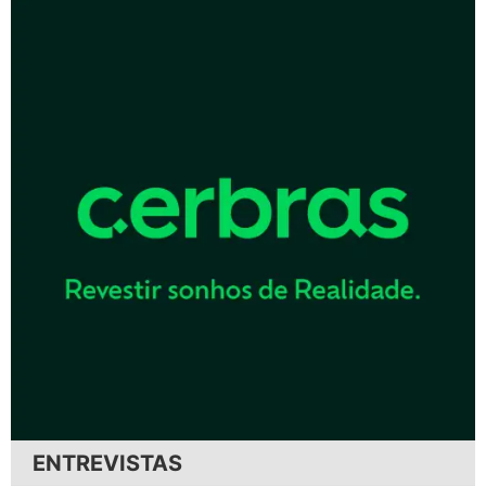
ENTREVISTAS