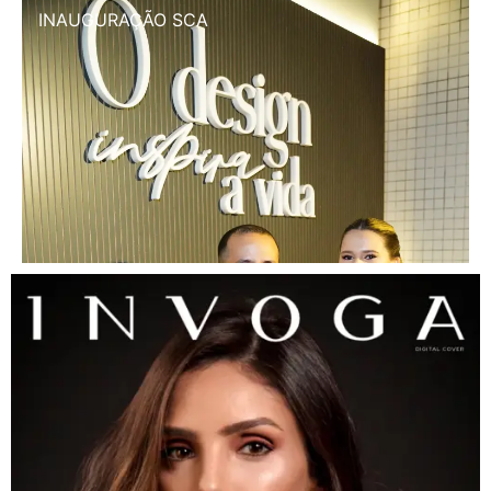
INAUGURAÇÃO SCA