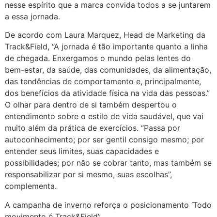
nesse espírito que a marca convida todos a se juntarem
a essa jornada.
De acordo com Laura Marquez, Head de Marketing da
Track&Field, “A jornada é tão importante quanto a linha
de chegada. Enxergamos o mundo pelas lentes do
bem-estar, da saúde, das comunidades, da alimentação,
das tendências de comportamento e, principalmente,
dos benefícios da atividade física na vida das pessoas.”
O olhar para dentro de si também despertou o
entendimento sobre o estilo de vida saudável, que vai
muito além da prática de exercícios. “Passa por
autoconhecimento; por ser gentil consigo mesmo; por
entender seus limites, suas capacidades e
possibilidades; por não se cobrar tanto, mas também se
responsabilizar por si mesmo, suas escolhas”,
complementa.
A campanha de inverno reforça o posicionamento ‘Todo
movimento é Track&Field’: