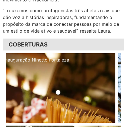
“Trouxemos como protagonistas três atletas reais que
dão voz a histórias inspiradoras, fundamentando o
propósito da marca de conectar pessoas por meio de
um estilo de vida ativo e saudável”, ressalta Laura.
COBERTURAS
Inauguração Illa Café