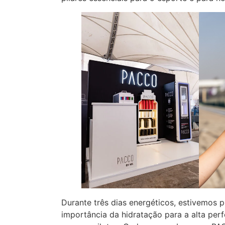
Durante três dias energéticos, estivemos
importância da hidratação para a alta per