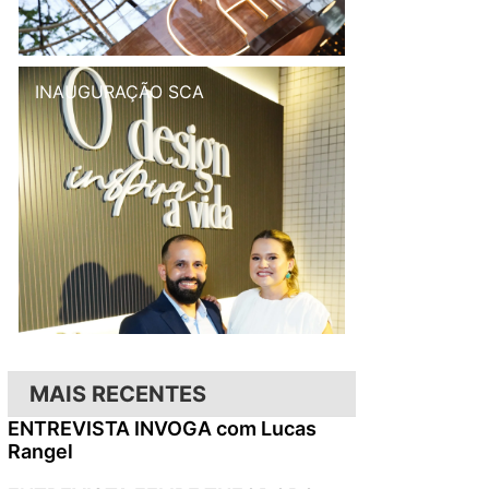
INAUGURAÇÃO SCA
MAIS RECENTES
ENTREVISTA INVOGA com Lucas
Rangel