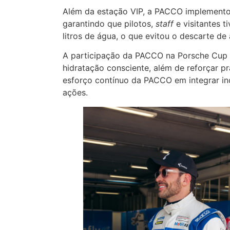
Além da estação VIP, a PACCO implementou
garantindo que pilotos,
staff
e visitantes 
litros de água, o que evitou o descarte d
A participação da PACCO na Porsche Cup
hidratação consciente, além de reforçar pr
esforço contínuo da PACCO em integrar in
ações.