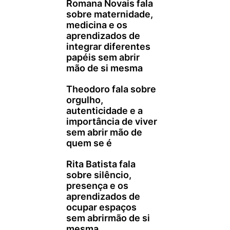
Romana Novais fala
sobre maternidade,
medicina e os
aprendizados de
integrar diferentes
papéis sem abrir
mão de si mesma
Theodoro fala sobre
orgulho,
autenticidade e a
importância de viver
sem abrir mão de
quem se é
Rita Batista fala
sobre silêncio,
presença e os
aprendizados de
ocupar espaços
sem abrirmão de si
mesma