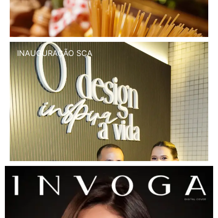
INAUGURAÇÃO SCA