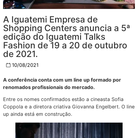
A Iguatemi Empresa de
Shopping Centers anuncia a 5ª
edição do Iguatemi Talks
Fashion de 19 a 20 de outubro
de 2021.
10/08/2021
A conferência conta com um line up formado por
renomados profissionais do mercado.
Entre os nomes confirmados estão a cineasta Sofia
Coppola e a diretora criativa Giovanna Engelbert. O line
up ainda está em construção.