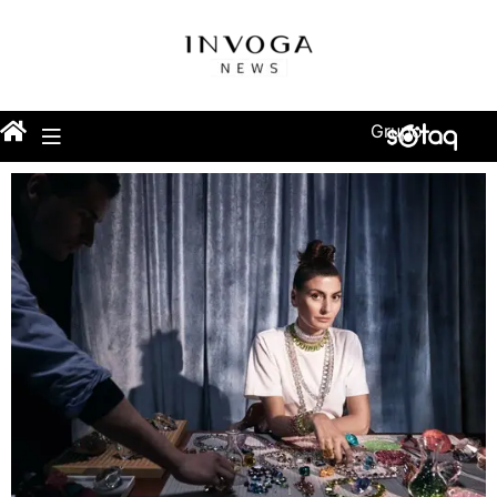
Grupo