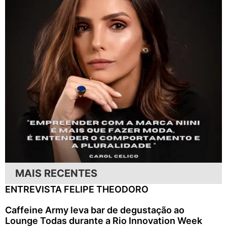
MAIS RECENTES
ENTREVISTA FELIPE THEODORO
Caffeine Army leva bar de degustação ao
Lounge Todas durante a Rio Innovation Week