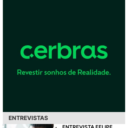
ENTREVISTAS
ENTREVISTA FELIPE