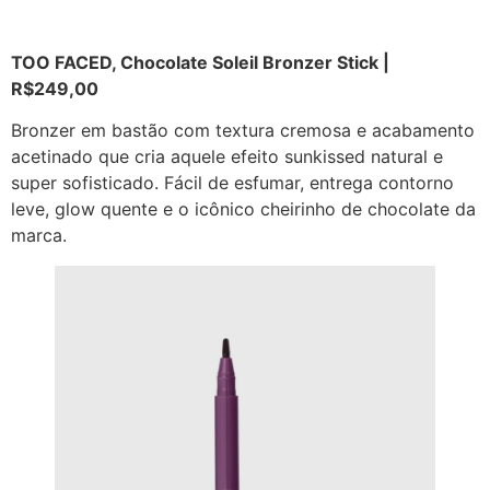
TOO FACED, Chocolate Soleil Bronzer Stick |
R$249,00
Bronzer em bastão com textura cremosa e acabamento
acetinado que cria aquele efeito sunkissed natural e
super sofisticado. Fácil de esfumar, entrega contorno
leve, glow quente e o icônico cheirinho de chocolate da
marca.