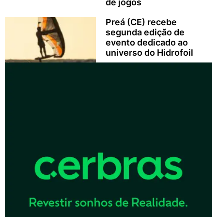
de jogos
Preá (CE) recebe
segunda edição de
evento dedicado ao
universo do Hidrofoil