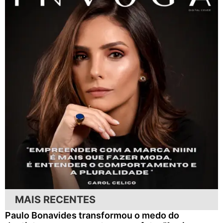
MAIS RECENTES
Paulo Bonavides transformou o medo do