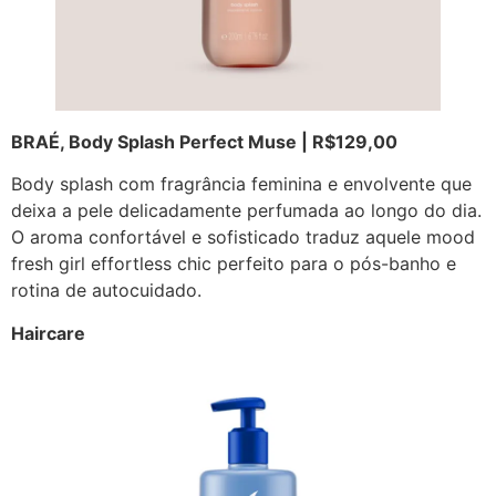
BRAÉ, Body Splash Perfect Muse | R$129,00
Body splash com fragrância feminina e envolvente que
deixa a pele delicadamente perfumada ao longo do dia.
O aroma confortável e sofisticado traduz aquele mood
fresh girl effortless chic perfeito para o pós-banho e
rotina de autocuidado.
Haircare