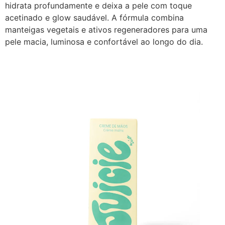
hidrata profundamente e deixa a pele com toque
acetinado e glow saudável. A fórmula combina
manteigas vegetais e ativos regeneradores para uma
pele macia, luminosa e confortável ao longo do dia.