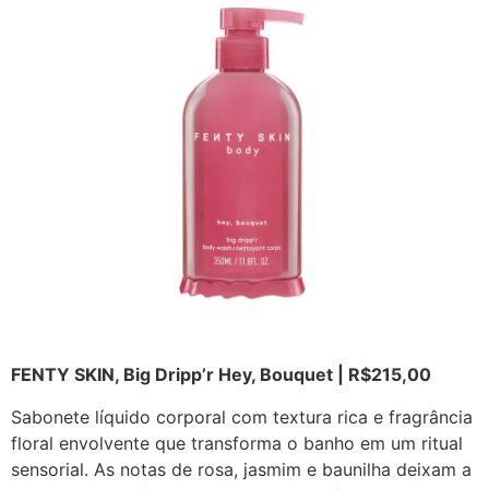
FENTY SKIN, Big Dripp’r Hey, Bouquet | R$215,00
Sabonete líquido corporal com textura rica e fragrância
floral envolvente que transforma o banho em um ritual
sensorial. As notas de rosa, jasmim e baunilha deixam a