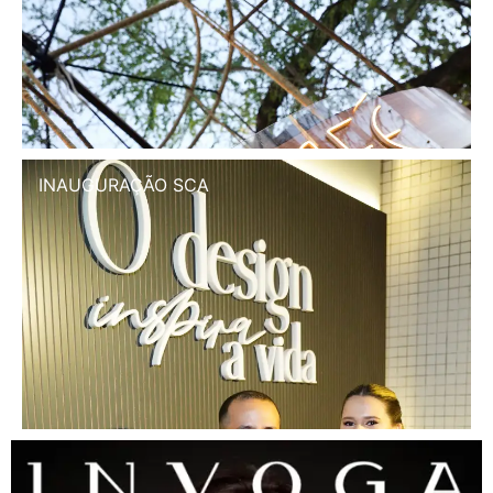
INAUGURAÇÃO SCA