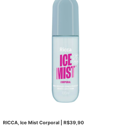
RICCA, Ice Mist Corporal | R$39,90