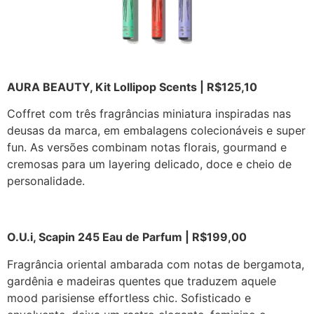
AURA BEAUTY, Kit Lollipop Scents | R$125,10
Coffret com três fragrâncias miniatura inspiradas nas
deusas da marca, em embalagens colecionáveis e super
fun. As versões combinam notas florais, gourmand e
cremosas para um layering delicado, doce e cheio de
personalidade.
O.U.i, Scapin 245 Eau de Parfum | R$199,00
Fragrância oriental ambarada com notas de bergamota,
gardênia e madeiras quentes que traduzem aquele
mood parisiense effortless chic. Sofisticado e