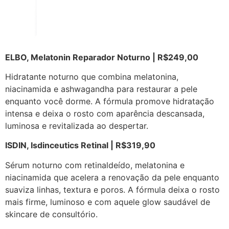
ELBO, Melatonin Reparador Noturno | R$249,00
Hidratante noturno que combina melatonina,
niacinamida e ashwagandha para restaurar a pele
enquanto você dorme. A fórmula promove hidratação
intensa e deixa o rosto com aparência descansada,
luminosa e revitalizada ao despertar.
ISDIN, Isdinceutics Retinal | R$319,90
Sérum noturno com retinaldeído, melatonina e
niacinamida que acelera a renovação da pele enquanto
suaviza linhas, textura e poros. A fórmula deixa o rosto
mais firme, luminoso e com aquele glow saudável de
skincare de consultório.