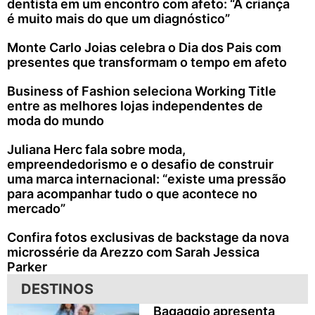
dentista em um encontro com afeto: “A criança
é muito mais do que um diagnóstico”
Monte Carlo Joias celebra o Dia dos Pais com
presentes que transformam o tempo em afeto
Business of Fashion seleciona Working Title
entre as melhores lojas independentes de
moda do mundo
Juliana Herc fala sobre moda,
empreendedorismo e o desafio de construir
uma marca internacional: “existe uma pressão
para acompanhar tudo o que acontece no
mercado”
Confira fotos exclusivas de backstage da nova
microssérie da Arezzo com Sarah Jessica
Parker
DESTINOS
Bagaggio apresenta