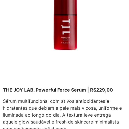
THE JOY LAB, Powerful Force Serum | R$229,00
Sérum multifuncional com ativos antioxidantes e
hidratantes que deixam a pele mais viçosa, uniforme e
iluminada ao longo do dia. A textura leve entrega
aquele glow saudável e fresh de skincare minimalista
com acabamento sofisticado.