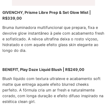
GIVENCHY, Prisme Libre Prep & Set Glow Mist |
R$339,00
Bruma iluminadora multifuncional que prepara, fixa e
devolve glow instantâneo à pele com acabamento fresh
e sofisticado. A névoa ultrafina deixa o rosto viçoso,
hidratado e com aquele efeito glass skin elegante ao
longo do dia.
BENEFIT, Play Daze Liquid Blush | R$249,00
Blush líquido com textura ultraleve e acabamento soft
matte que entrega aquele efeito blurred cheeks
perfeito. A fórmula cria um ar fresh e naturalmente
corado, com longa duração e efeito difuso inspirado na
estética clean girl.