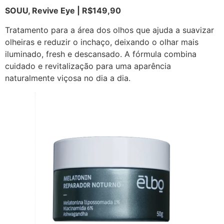
SOUU, Revive Eye | R$149,90
Tratamento para a área dos olhos que ajuda a suavizar
olheiras e reduzir o inchaço, deixando o olhar mais
iluminado, fresh e descansado. A fórmula combina
cuidado e revitalização para uma aparência
naturalmente viçosa no dia a dia.