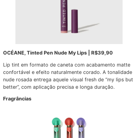
OCÉANE, Tinted Pen Nude My Lips | R$39,90
Lip tint em formato de caneta com acabamento matte
confortável e efeito naturalmente corado. A tonalidade
nude rosada entrega aquele visual fresh de “my lips but
better”, com aplicação precisa e longa duração.
Fragrâncias