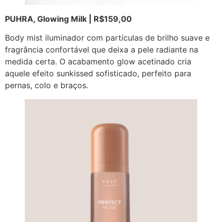
PUHRA, Glowing Milk | R$159,00
Body mist iluminador com partículas de brilho suave e
fragrância confortável que deixa a pele radiante na
medida certa. O acabamento glow acetinado cria
aquele efeito sunkissed sofisticado, perfeito para
pernas, colo e braços.