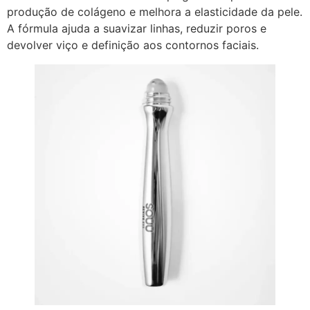
produção de colágeno e melhora a elasticidade da pele.
A fórmula ajuda a suavizar linhas, reduzir poros e
devolver viço e definição aos contornos faciais.