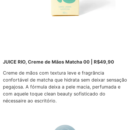
JUICE RIO, Creme de Mãos Matcha 00 | R$49,90
Creme de mãos com textura leve e fragrância
confortável de matcha que hidrata sem deixar sensação
pegajosa. A fórmula deixa a pele macia, perfumada e
com aquele toque clean beauty sofisticado do
nécessaire ao escritório.