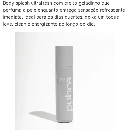
Body splash ultrafresh com efeito geladinho que
perfuma a pele enquanto entrega sensação refrescante
imediata. Ideal para os dias quentes, deixa um toque
leve, clean e energizante ao longo do dia.