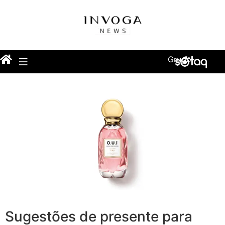
Grupo
Sugestões de presente para