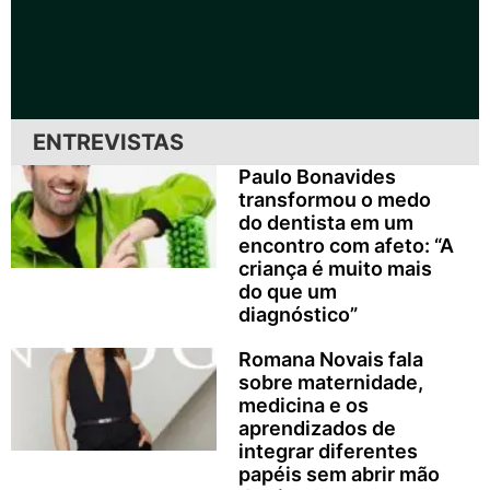
ENTREVISTAS
Paulo Bonavides
transformou o medo
do dentista em um
encontro com afeto: “A
criança é muito mais
do que um
diagnóstico”
Romana Novais fala
sobre maternidade,
medicina e os
aprendizados de
integrar diferentes
papéis sem abrir mão