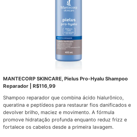
MANTECORP SKINCARE, Pielus Pro-Hyalu Shampoo
Reparador | R$116,99
Shampoo reparador que combina ácido hialurônico,
queratina e peptídeos para restaurar fios danificados e
devolver brilho, maciez e movimento. A fórmula
promove hidratação profunda enquanto reduz frizz e
fortalece os cabelos desde a primeira lavagem.