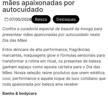
mães apaixonadas por
autocuidado
07/05/2026
Beleza
,
Destaques
Confira a curadoria especial de beauté da Invoga para
presentear mães apaixonadas por autocuidado neste
Dia das Mães
Entre skincare de alta performance, fragrâncias
marcantes, maquiagens glow e fórmulas sensoriais para
transformar a rotina em ritual, os presentes de beleza
ganham espaço como aposta certeira para o Dia das
Mães. Nossa seleção reúne produtos que unem estética
cool, performance e aquele toque de luxo cotidiano que
toda apaixonada por beleza ama receber
Banho & bodycare