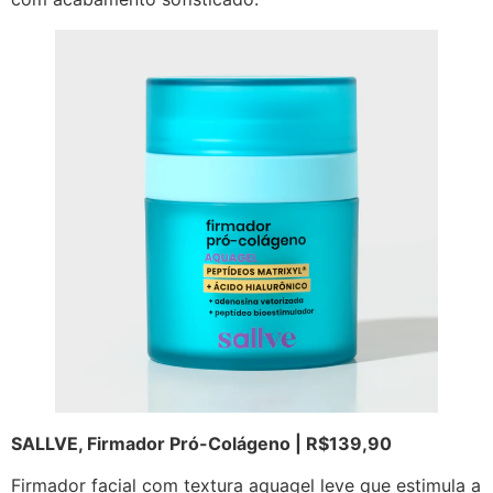
SALLVE, Firmador Pró-Colágeno | R$139,90
Firmador facial com textura aquagel leve que estimula a