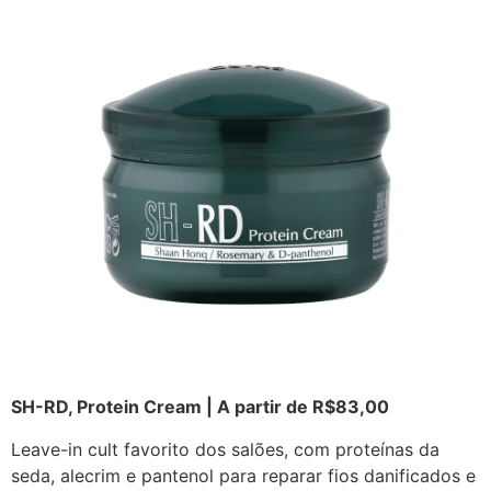
SH-RD, Protein Cream | A partir de R$83,00
Leave-in cult favorito dos salões, com proteínas da
seda, alecrim e pantenol para reparar fios danificados e