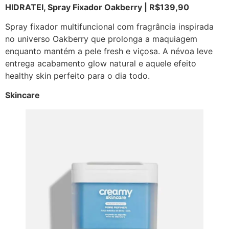
HIDRATEI, Spray Fixador Oakberry | R$139,90
Spray fixador multifuncional com fragrância inspirada
no universo Oakberry que prolonga a maquiagem
enquanto mantém a pele fresh e viçosa. A névoa leve
entrega acabamento glow natural e aquele efeito
healthy skin perfeito para o dia todo.
Skincare