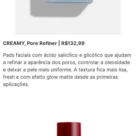
CREAMY, Pore Refiner | R$132,99
Pads faciais com ácido salicílico e glicólico que ajudam
a refinar a aparência dos poros, controlar a oleosidade
e deixar a pele mais uniforme. A textura fica mais lisa,
fresh e com efeito glow matte desde as primeiras
aplicações.