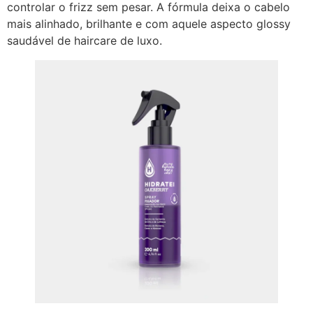
controlar o frizz sem pesar. A fórmula deixa o cabelo
mais alinhado, brilhante e com aquele aspecto glossy
saudável de haircare de luxo.