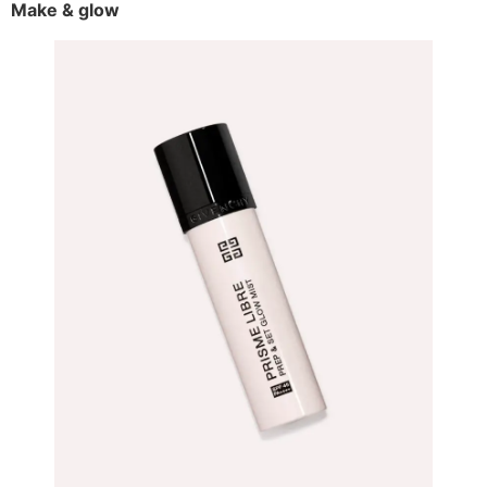
Make & glow