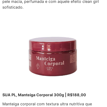
pele macia, perfumada e com aquele efeito clean girl
sofisticado.
SUA PL, Manteiga Corporal 300g | R$188,00
Manteiga corporal com textura ultra nutritiva que