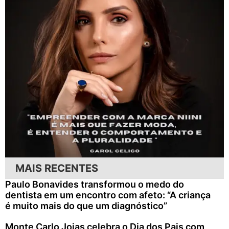
MAIS RECENTES
Paulo Bonavides transformou o medo do
dentista em um encontro com afeto: “A criança
é muito mais do que um diagnóstico”
Monte Carlo Joias celebra o Dia dos Pais com