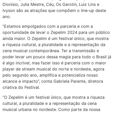
Dionísio, Julia Mestre, Céu, Os Garotin, Luiz Lins e
Ivyson são as atrações que compõem o line-up deste
ano.
“Estamos empolgados com a parceria e com a
oportunidade de levar o Zepelim 2024 para um público
ainda maior. O Zepelim é um festival único, que mostra
a riqueza cultural, a pluralidade e a representação da
cena musical contemporânea. Ter a transmissão e
poder levar um pouco dessa magia para todo o Brasil já
é algo incrível, mas fazer isso é parceria com o maior
player de stream musical do norte e nordeste, agora
pelo segundo ano, amplifica e potencializa nosso
alcance e impacto”, conta Gabriela Parente, diretora
criativa do Festival.
“O Zepelim é um festival único, que mostra a riqueza
cultural, a pluralidade e a representação da cena
musical urbana no nordeste. Como parte da nossa