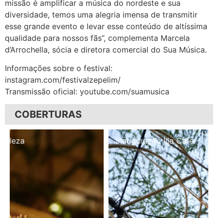
missão é amplificar a música do nordeste e sua
diversidade, temos uma alegria imensa de transmitir
esse grande evento e levar esse conteúdo de altíssima
qualidade para nossos fãs”, complementa Marcela
d’Arrochella, sócia e diretora comercial do Sua Música.
Informações sobre o festival:
instagram.com/festivalzepelim/
Transmissão oficial: youtube.com/suamusica
COBERTURAS
Inauguração Illa Café