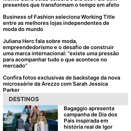
presentes que transformam o tempo em afeto
Business of Fashion seleciona Working Title
entre as melhores lojas independentes de
moda do mundo
Juliana Herc fala sobre moda,
empreendedorismo e o desafio de construir
uma marca internacional: “existe uma pressão
para acompanhar tudo o que acontece no
mercado”
Confira fotos exclusivas de backstage da nova
microssérie da Arezzo com Sarah Jessica
Parker
DESTINOS
Bagaggio apresenta
campanha de Dia dos
Pais inspirada em
história real de Igor