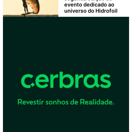
evento dedicado ao
universo do Hidrofoil