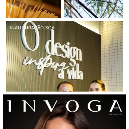
INAUGURAÇÃO SCA