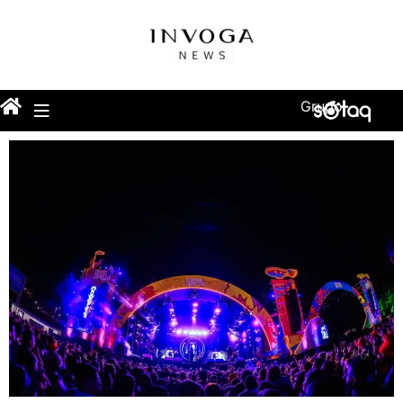
Grupo