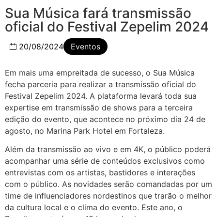
Sua Música fará transmissão
oficial do Festival Zepelim 2024
20/08/2024
Eventos
Em mais uma empreitada de sucesso, o Sua Música
fecha parceria para realizar a transmissão oficial do
Festival Zepelim 2024. A plataforma levará toda sua
expertise em transmissão de shows para a terceira
edição do evento, que acontece no próximo dia 24 de
agosto, no Marina Park Hotel em Fortaleza.
Além da transmissão ao vivo e em 4K, o público poderá
acompanhar uma série de conteúdos exclusivos como
entrevistas com os artistas, bastidores e interações
com o público. As novidades serão comandadas por um
time de influenciadores nordestinos que trarão o melhor
da cultura local e o clima do evento. Este ano, o