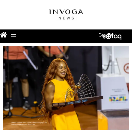
Grupo