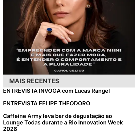
MAIS RECENTES
ENTREVISTA INVOGA com Lucas Rangel
ENTREVISTA FELIPE THEODORO
Caffeine Army leva bar de degustação ao
Lounge Todas durante a Rio Innovation Week
2026