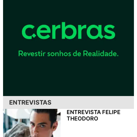
ENTREVISTAS
ENTREVISTA FELIPE
THEODORO