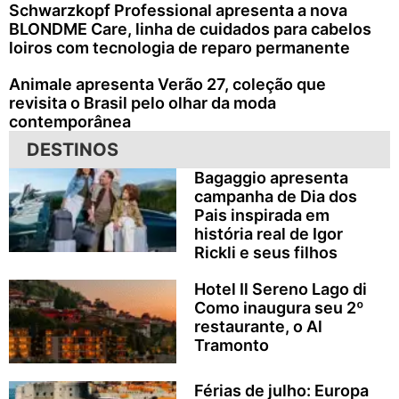
Schwarzkopf Professional apresenta a nova
BLONDME Care, linha de cuidados para cabelos
loiros com tecnologia de reparo permanente
Animale apresenta Verão 27, coleção que
revisita o Brasil pelo olhar da moda
contemporânea
DESTINOS
Bagaggio apresenta
campanha de Dia dos
Pais inspirada em
história real de Igor
Rickli e seus filhos
Hotel Il Sereno Lago di
Como inaugura seu 2º
restaurante, o Al
Tramonto
Férias de julho: Europa