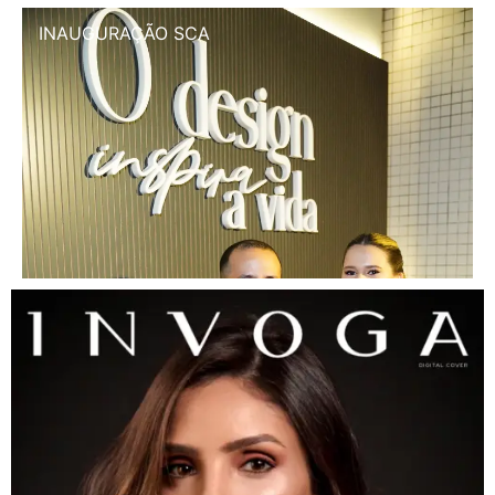
INAUGURAÇÃO SCA