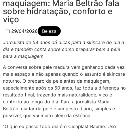
maquiagem: Maria Beltrão fala
sobre hidratação, conforto e
viço
29/04/2026
Beleza
Jornalista de 54 anos dá dicas para a skincare do dia a
dia e também conta sobre como preparar bem a pele
para a maquiagem
A conversa sobre pele madura vem ganhando cada vez
mais espaço e não apenas quando o assunto é skincare
noturno. O preparo da pele antes da maquiagem,
especialmente após os 50 anos, faz toda a diferença no
resultado final, trazendo mais naturalidade, viço e
conforto ao longo do dia. Para a jornalista Maria
Beltrão, cuidar da pele é um gesto diário, simples e
possível, que vai muito além da estética.
“O que eu passo todo dia é o Cicaplast Baume. Uso