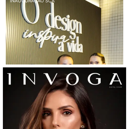
INAUGURAÇÃO SCA