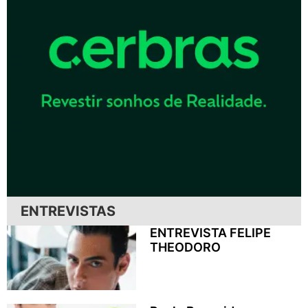
ENTREVISTAS
ENTREVISTA FELIPE
THEODORO