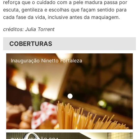
reforça que o cuidado com a pele madura passa por
escuta, gentileza e escolhas que façam sentido para
cada fase da vida, inclusive antes da maquiagem.
créditos: Julia Torrent
COBERTURAS
Inauguração Illa Café