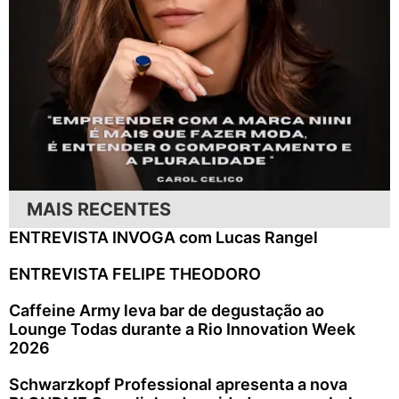
MAIS RECENTES
ENTREVISTA INVOGA com Lucas Rangel
ENTREVISTA FELIPE THEODORO
Caffeine Army leva bar de degustação ao
Lounge Todas durante a Rio Innovation Week
2026
Schwarzkopf Professional apresenta a nova