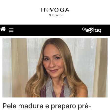
Grupo
Pele madura e preparo pré-