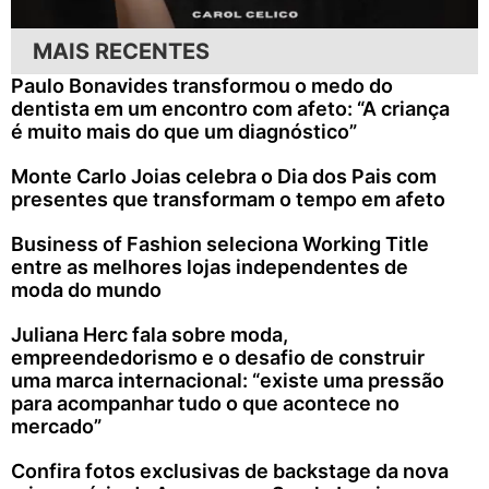
MAIS RECENTES
Paulo Bonavides transformou o medo do
dentista em um encontro com afeto: “A criança
é muito mais do que um diagnóstico”
Monte Carlo Joias celebra o Dia dos Pais com
presentes que transformam o tempo em afeto
Business of Fashion seleciona Working Title
entre as melhores lojas independentes de
moda do mundo
Juliana Herc fala sobre moda,
empreendedorismo e o desafio de construir
uma marca internacional: “existe uma pressão
para acompanhar tudo o que acontece no
mercado”
Confira fotos exclusivas de backstage da nova