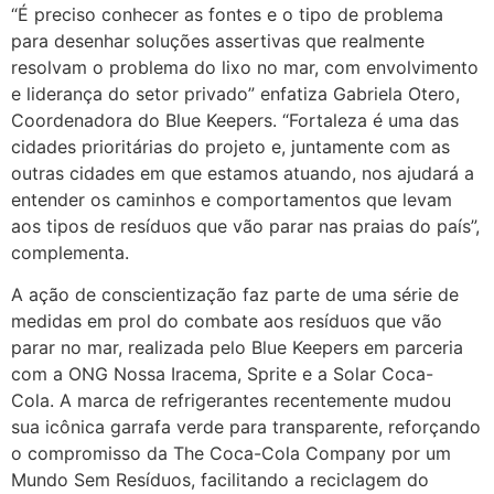
“É preciso conhecer as fontes e o tipo de problema
para desenhar soluções assertivas que realmente
resolvam o problema do lixo no mar, com envolvimento
e liderança do setor privado” enfatiza Gabriela Otero,
Coordenadora do Blue Keepers. “Fortaleza é uma das
cidades prioritárias do projeto e, juntamente com as
outras cidades em que estamos atuando, nos ajudará a
entender os caminhos e comportamentos que levam
aos tipos de resíduos que vão parar nas praias do país”,
complementa.
A ação de conscientização faz parte de uma série de
medidas em prol do combate aos resíduos que vão
parar no mar, realizada pelo Blue Keepers em parceria
com a ONG Nossa Iracema, Sprite e a Solar Coca-
Cola. A marca de refrigerantes recentemente mudou
sua icônica garrafa verde para transparente, reforçando
o compromisso da The Coca-Cola Company por um
Mundo Sem Resíduos, facilitando a reciclagem do