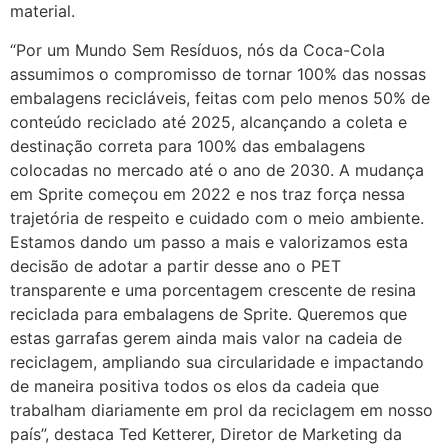
material.
“Por um Mundo Sem Resíduos, nós da Coca-Cola
assumimos o compromisso de tornar 100% das nossas
embalagens recicláveis, feitas com pelo menos 50% de
conteúdo reciclado até 2025, alcançando a coleta e
destinação correta para 100% das embalagens
colocadas no mercado até o ano de 2030. A mudança
em Sprite começou em 2022 e nos traz força nessa
trajetória de respeito e cuidado com o meio ambiente.
Estamos dando um passo a mais e valorizamos esta
decisão de adotar a partir desse ano o PET
transparente e uma porcentagem crescente de resina
reciclada para embalagens de Sprite. Queremos que
estas garrafas gerem ainda mais valor na cadeia de
reciclagem, ampliando sua circularidade e impactando
de maneira positiva todos os elos da cadeia que
trabalham diariamente em prol da reciclagem em nosso
país”, destaca Ted Ketterer, Diretor de Marketing da