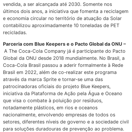
vendida, a ser alcançada até 2030. Somente nos
últimos dois anos, a iniciativa que fomenta a reciclagem
e economia circular no território de atuação da Solar
contabilizou aproximadamente 10 toneladas de PET
recicladas.
Parceria com Blue Keepers e o Pacto Global da ONU –
A The Coca-Cola Company já é participante do Pacto
Global da ONU desde 2018 mundialmente. No Brasil, a
Coca-Cola Brasil passou a aderir formalmente à Rede
Brasil em 2022, além de co-realizar este programa
através da marca Sprite e tornar-se uma das
patrocinadoras oficiais do projeto Blue Keepers,
iniciativa da Plataforma de Ação pela Água e Oceano
que visa o combate à poluição por resíduos,
notadamente plásticos, em rios e oceanos
nacionalmente, envolvendo empresas de todos os
setores, diferentes níveis de governo e a sociedade civil
para soluções duradouras de prevenção ao problema.