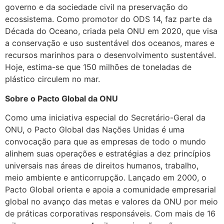
governo e da sociedade civil na preservação do
ecossistema. Como promotor do ODS 14, faz parte da
Década do Oceano, criada pela ONU em 2020, que visa
a conservação e uso sustentável dos oceanos, mares e
recursos marinhos para o desenvolvimento sustentável.
Hoje, estima-se que 150 milhões de toneladas de
plástico circulem no mar.
Sobre o Pacto Global da ONU
Como uma iniciativa especial do Secretário-Geral da
ONU, o Pacto Global das Nações Unidas é uma
convocação para que as empresas de todo o mundo
alinhem suas operações e estratégias a dez princípios
universais nas áreas de direitos humanos, trabalho,
meio ambiente e anticorrupção. Lançado em 2000, o
Pacto Global orienta e apoia a comunidade empresarial
global no avanço das metas e valores da ONU por meio
de práticas corporativas responsáveis. Com mais de 16