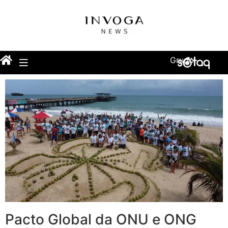
Grupo
Pacto Global da ONU e ONG