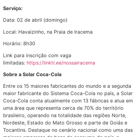
Serviço:
Data: 02 de abril (domingo)
Local: Havaizinho, na Praia de Iracema
Horário: 8h30
Link para inscrição com vaga
limitadas:
https://linktr.ee/nossairacema
Sobre a Solar Coca-Cola
Entre os 15 maiores fabricantes do mundo e a segunda
maior fabricante do Sistema Coca-Cola no país, a Solar
Coca-Cola conta atualmente com 13 fábricas e atua em
uma área que representa cerca de 70% do território
brasileiro, operando na totalidade das regiões Norte,
Nordeste, Estado do Mato Grosso e parte de Goiás e
Tocantins. Destaque no cenário nacional como uma das