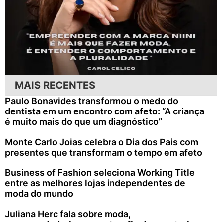
MAIS RECENTES
Paulo Bonavides transformou o medo do
dentista em um encontro com afeto: “A criança
é muito mais do que um diagnóstico”
Monte Carlo Joias celebra o Dia dos Pais com
presentes que transformam o tempo em afeto
Business of Fashion seleciona Working Title
entre as melhores lojas independentes de
moda do mundo
Juliana Herc fala sobre moda,