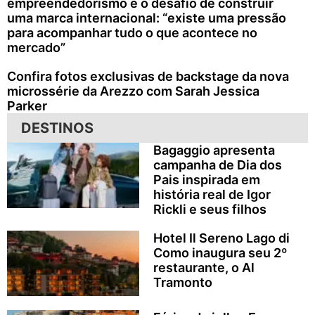
empreendedorismo e o desafio de construir
uma marca internacional: “existe uma pressão
para acompanhar tudo o que acontece no
mercado”
Confira fotos exclusivas de backstage da nova
microssérie da Arezzo com Sarah Jessica
Parker
DESTINOS
Bagaggio apresenta
campanha de Dia dos
Pais inspirada em
história real de Igor
Rickli e seus filhos
Hotel Il Sereno Lago di
Como inaugura seu 2º
restaurante, o Al
Tramonto