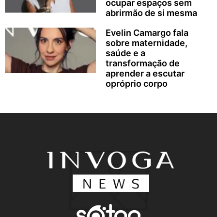
ocupar espaços sem
abrirmão de si mesma
Evelin Camargo fala
sobre maternidade,
saúde e a
transformação de
aprender a escutar
opróprio corpo