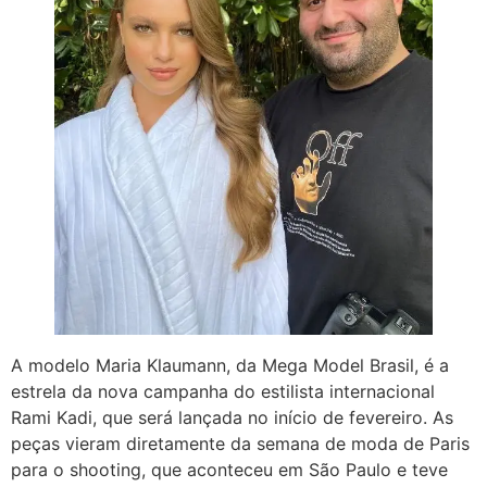
A modelo Maria Klaumann, da Mega Model Brasil, é a
estrela da nova campanha do estilista internacional
Rami Kadi, que será lançada no início de fevereiro. As
peças vieram diretamente da semana de moda de Paris
para o shooting, que aconteceu em São Paulo e teve