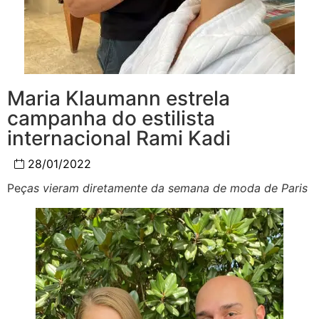
Maria Klaumann estrela
campanha do estilista
internacional Rami Kadi
28/01/2022
Pe
ças vieram diretamente da semana de moda de Paris