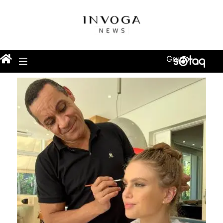
Grupo