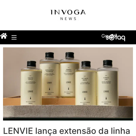
Grupo
LENVIE lança extensão da linha