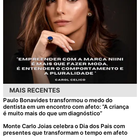
MAIS RECENTES
Paulo Bonavides transformou o medo do
dentista em um encontro com afeto: “A criança
é muito mais do que um diagnóstico”
Monte Carlo Joias celebra o Dia dos Pais com
presentes que transformam o tempo em afeto