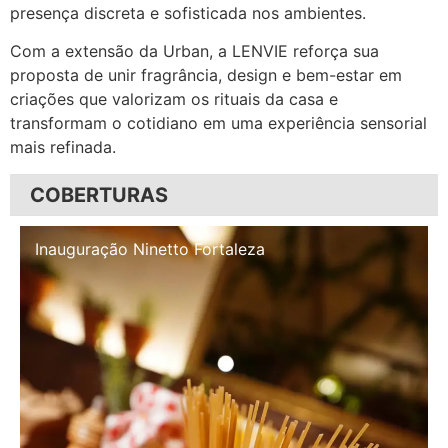
presença discreta e sofisticada nos ambientes.
Com a extensão da Urban, a LENVIE reforça sua
proposta de unir fragrância, design e bem-estar em
criações que valorizam os rituais da casa e
transformam o cotidiano em uma experiência sensorial
mais refinada.
COBERTURAS
Inauguração Illa Café