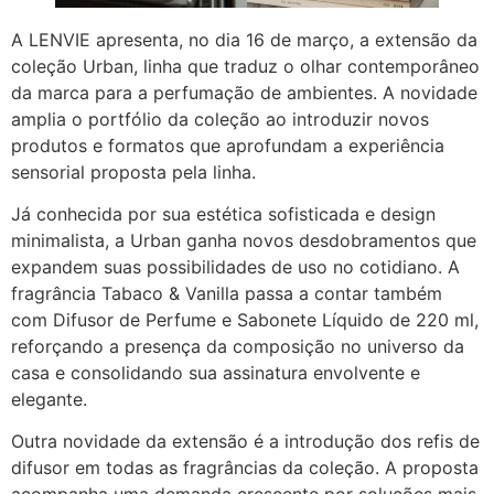
A LENVIE apresenta, no dia 16 de março, a extensão da
coleção Urban, linha que traduz o olhar contemporâneo
da marca para a perfumação de ambientes. A novidade
amplia o portfólio da coleção ao introduzir novos
produtos e formatos que aprofundam a experiência
sensorial proposta pela linha.
Já conhecida por sua estética sofisticada e design
minimalista, a Urban ganha novos desdobramentos que
expandem suas possibilidades de uso no cotidiano. A
fragrância Tabaco & Vanilla passa a contar também
com Difusor de Perfume e Sabonete Líquido de 220 ml,
reforçando a presença da composição no universo da
casa e consolidando sua assinatura envolvente e
elegante.
Outra novidade da extensão é a introdução dos refis de
difusor em todas as fragrâncias da coleção. A proposta