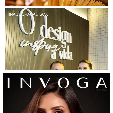
INAUGURAÇÃO SCA