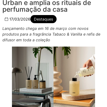
Urban e amplia os rituais de
perfumação da casa
17/03/2026
Destaques
Lançamento chega em 16 de março com novos
produtos para a fragrância Tabaco & Vanilla e refis de
difusor em toda a coleção