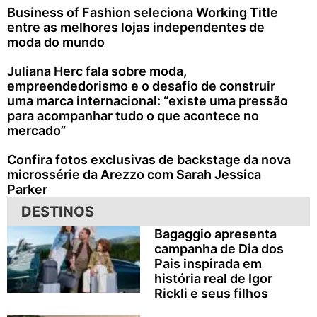
Business of Fashion seleciona Working Title
entre as melhores lojas independentes de
moda do mundo
Juliana Herc fala sobre moda,
empreendedorismo e o desafio de construir
uma marca internacional: “existe uma pressão
para acompanhar tudo o que acontece no
mercado”
Confira fotos exclusivas de backstage da nova
microssérie da Arezzo com Sarah Jessica
Parker
DESTINOS
Bagaggio apresenta
campanha de Dia dos
Pais inspirada em
história real de Igor
Rickli e seus filhos