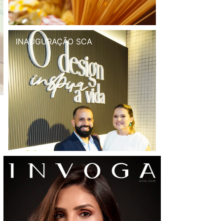
INAUGURAÇÃO SCA