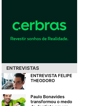
ENTREVISTAS
ENTREVISTA FELIPE
THEODORO
Paulo Bonavides
transformou o medo