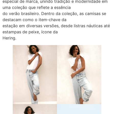
especial de marca, unindo tradição e modernidade em
uma coleção que reflete a essência
do verão brasileiro. Dentro da coleção, as camisas se
destacam como o item-chave da
estação em diversas versões, desde listras náuticas até
estampas de peixe, ícone da
Hering.