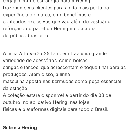
engajamento e estratégia para a Hering,
trazendo seus clientes para ainda mais perto da
experiência de marca, com benefícios e
conteúdos exclusivos que vão além do vestuário,
reforçando o papel da Hering no dia a dia
do público brasileiro.
A linha Alto Verão 25 também traz uma grande
variedade de acessórios, como bolsas,
cangas e lenços, que acrescentam o toque final para as
produções. Além disso, a linha
masculina aposta nas bermudas como peça essencial
da estação.
A coleção estará disponível a partir do dia 03 de
outubro, no aplicativo Hering, nas lojas
físicas e plataformas digitais para todo o Brasil.
Sobre a Hering