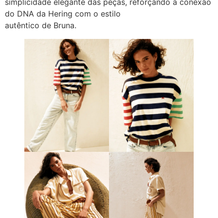
simplicidade elegante das peças, reforçando a conexão
do DNA da Hering com o estilo
autêntico de Bruna.