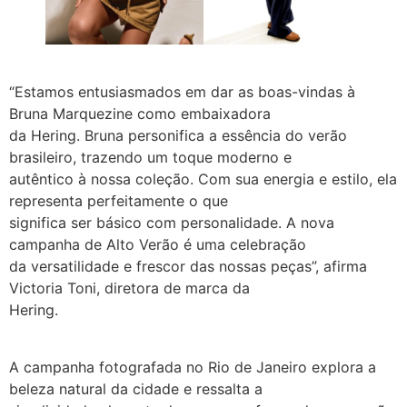
“Estamos entusiasmados em dar as boas-vindas à
Bruna Marquezine como embaixadora
da Hering. Bruna personifica a essência do verão
brasileiro, trazendo um toque moderno e
autêntico à nossa coleção. Com sua energia e estilo, ela
representa perfeitamente o que
significa ser básico com personalidade. A nova
campanha de Alto Verão é uma celebração
da versatilidade e frescor das nossas peças”, afirma
Victoria Toni, diretora de marca da
Hering.
A campanha fotografada no Rio de Janeiro explora a
beleza natural da cidade e ressalta a