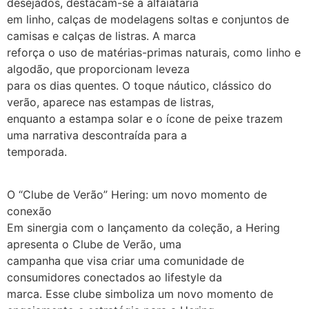
desejados, destacam-se a alfaiataria
em linho, calças de modelagens soltas e conjuntos de
camisas e calças de listras. A marca
reforça o uso de matérias-primas naturais, como linho e
algodão, que proporcionam leveza
para os dias quentes. O toque náutico, clássico do
verão, aparece nas estampas de listras,
enquanto a estampa solar e o ícone de peixe trazem
uma narrativa descontraída para a
temporada.
O “Clube de Verão” Hering: um novo momento de
conexão
Em sinergia com o lançamento da coleção, a Hering
apresenta o Clube de Verão, uma
campanha que visa criar uma comunidade de
consumidores conectados ao lifestyle da
marca. Esse clube simboliza um novo momento de