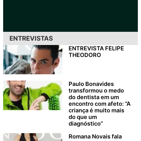
ENTREVISTAS
ENTREVISTA FELIPE
THEODORO
Paulo Bonavides
transformou o medo
do dentista em um
encontro com afeto: “A
criança é muito mais
do que um
diagnóstico”
Romana Novais fala