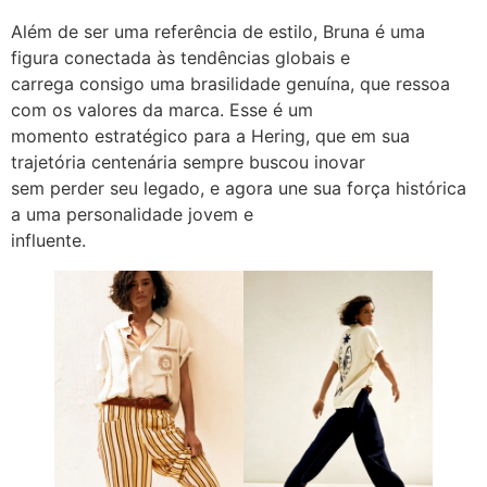
Além de ser uma referência de estilo, Bruna é uma
figura conectada às tendências globais e
carrega consigo uma brasilidade genuína, que ressoa
com os valores da marca. Esse é um
momento estratégico para a Hering, que em sua
trajetória centenária sempre buscou inovar
sem perder seu legado, e agora une sua força histórica
a uma personalidade jovem e
influente.