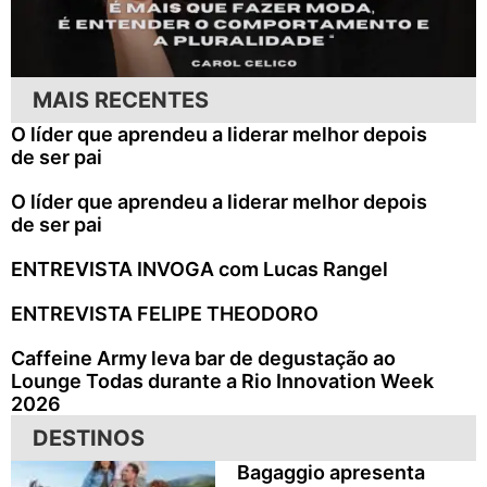
MAIS RECENTES
O líder que aprendeu a liderar melhor depois
de ser pai
O líder que aprendeu a liderar melhor depois
de ser pai
ENTREVISTA INVOGA com Lucas Rangel
ENTREVISTA FELIPE THEODORO
Caffeine Army leva bar de degustação ao
Lounge Todas durante a Rio Innovation Week
2026
DESTINOS
Bagaggio apresenta