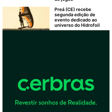
Preá (CE) recebe
segunda edição de
evento dedicado ao
universo do Hidrofoil