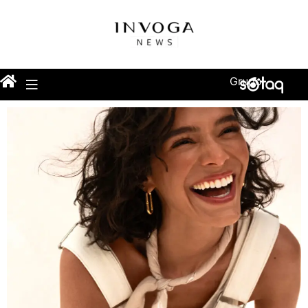
Grupo