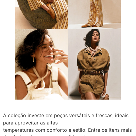
A coleção investe em peças versáteis e frescas, ideais
para aproveitar as altas
temperaturas com conforto e estilo. Entre os itens mais