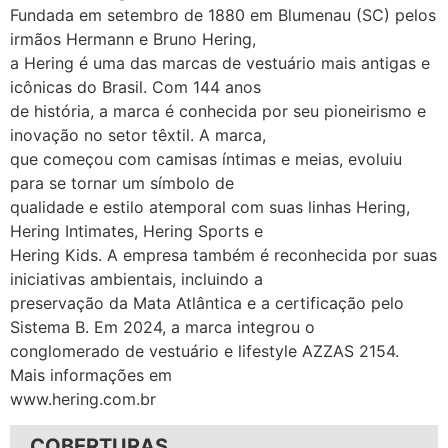
Fundada em setembro de 1880 em Blumenau (SC) pelos
irmãos Hermann e Bruno Hering,
a Hering é uma das marcas de vestuário mais antigas e
icônicas do Brasil. Com 144 anos
de história, a marca é conhecida por seu pioneirismo e
inovação no setor têxtil. A marca,
que começou com camisas íntimas e meias, evoluiu
para se tornar um símbolo de
qualidade e estilo atemporal com suas linhas Hering,
Hering Intimates, Hering Sports e
Hering Kids. A empresa também é reconhecida por suas
iniciativas ambientais, incluindo a
preservação da Mata Atlântica e a certificação pelo
Sistema B. Em 2024, a marca integrou o
conglomerado de vestuário e lifestyle AZZAS 2154.
Mais informações em
www.hering.com.br
COBERTURAS