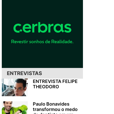
ENTREVISTAS
ENTREVISTA FELIPE
THEODORO
Paulo Bonavides
transformou o medo