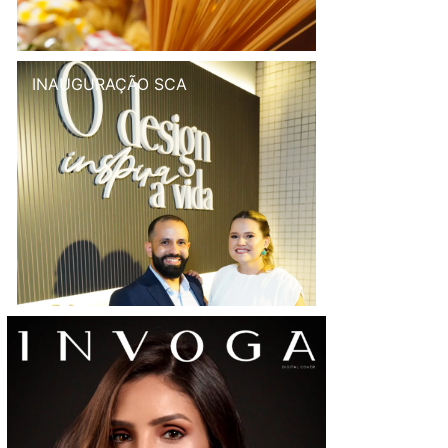
INAUGURAÇÃO SCA