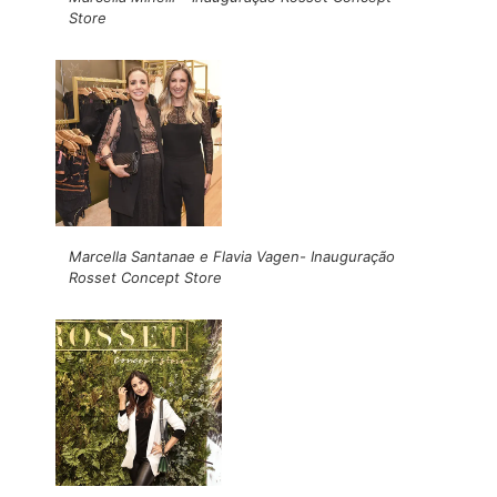
Store
Marcella Santanae e Flavia Vagen- Inauguração
Rosset Concept Store