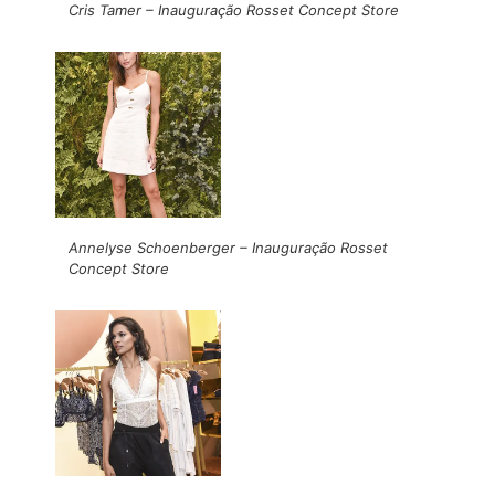
Cris Tamer – Inauguração Rosset Concept Store
Annelyse Schoenberger – Inauguração Rosset
Concept Store