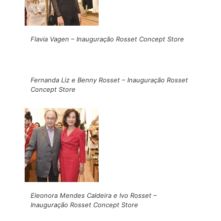
Flavia Vagen – Inauguração Rosset Concept Store
Fernanda Liz e Benny Rosset – Inauguração Rosset
Concept Store
Eleonora Mendes Caldeira e Ivo Rosset –
Inauguração Rosset Concept Store