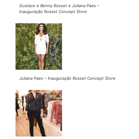
Gustavo e Benny Rosset e Juliana Paes –
Inauguração Rosset Concept Store
Juliana Paes – Inauguração Rosset Concept Store