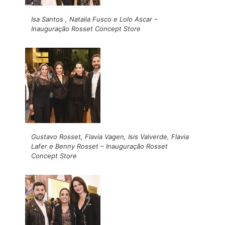
Isa Santos , Natalia Fusco e Lolo Ascar –
Inauguração Rosset Concept Store
Gustavo Rosset, Flavia Vagen, Isis Valverde, Flavia
Lafer e Benny Rosset – Inauguração Rosset
Concept Store