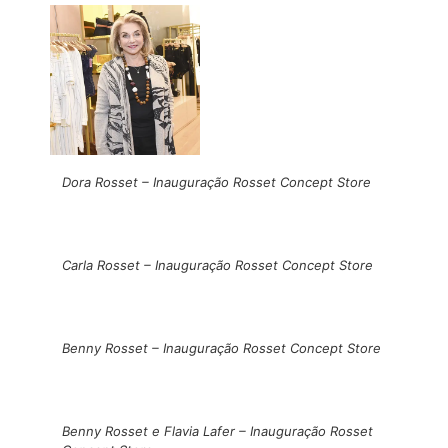
Dora Rosset – Inauguração Rosset Concept Store
Carla Rosset – Inauguração Rosset Concept Store
Benny Rosset – Inauguração Rosset Concept Store
Benny Rosset e Flavia Lafer – Inauguração Rosset