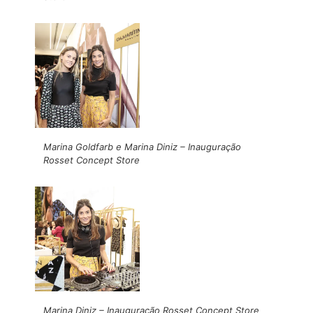
Marina Goldfarb e Marina Diniz – Inauguração
Rosset Concept Store
Marina Diniz – Inauguração Rosset Concept Store