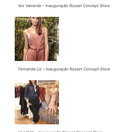
Isis Valverde – Inauguração Rosset Concept Store
Fernanda Liz – Inauguração Rosset Concept Store