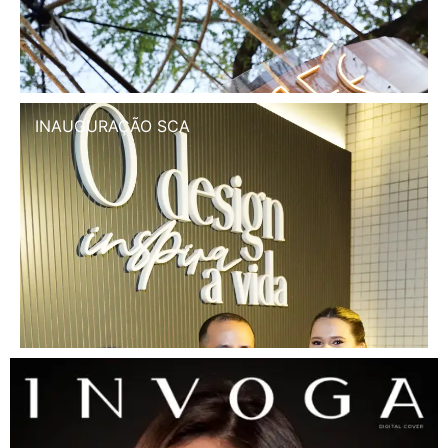
INAUGURAÇÃO SCA