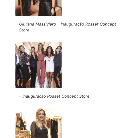
Giuliana Massiviero – Inauguração Rosset Concept
Store
– Inauguração Rosset Concept Store