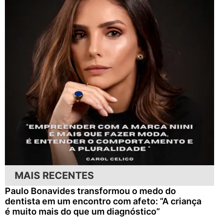
MAIS RECENTES
Paulo Bonavides transformou o medo do
dentista em um encontro com afeto: “A criança
é muito mais do que um diagnóstico”