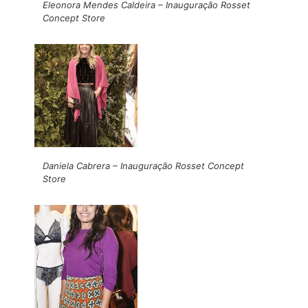
Eleonora Mendes Caldeira – Inauguração Rosset
Concept Store
Daniela Cabrera – Inauguração Rosset Concept
Store