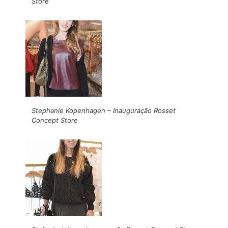
Store
Stephanie Kopenhagen – Inauguração Rosset
Concept Store