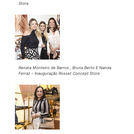
Store
Renata Monteiro de Barros , Bruna Berto E Nanda
Ferraz – Inauguração Rosset Concept Store