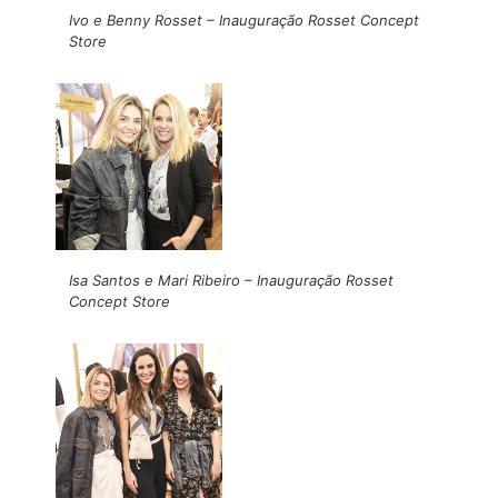
Ivo e Benny Rosset – Inauguração Rosset Concept
Store
Isa Santos e Mari Ribeiro – Inauguração Rosset
Concept Store