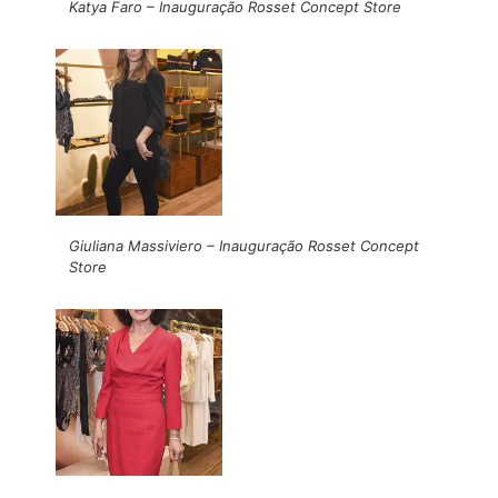
Katya Faro – Inauguração Rosset Concept Store
Giuliana Massiviero – Inauguração Rosset Concept
Store