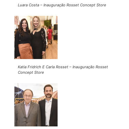
Luara Costa – Inauguração Rosset Concept Store
Katia Fridrich E Carla Rosset – Inauguração Rosset
Concept Store