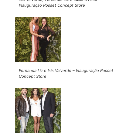
Inauguração Rosset Concept Store
Fernanda Liz e Isis Valverde – Inauguração Rosset
Concept Store