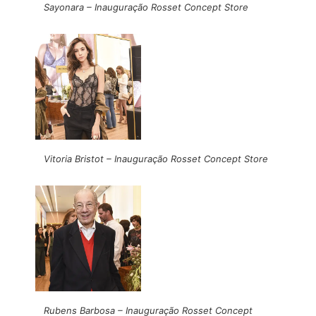
Sayonara – Inauguração Rosset Concept Store
Vitoria Bristot – Inauguração Rosset Concept Store
Rubens Barbosa – Inauguração Rosset Concept