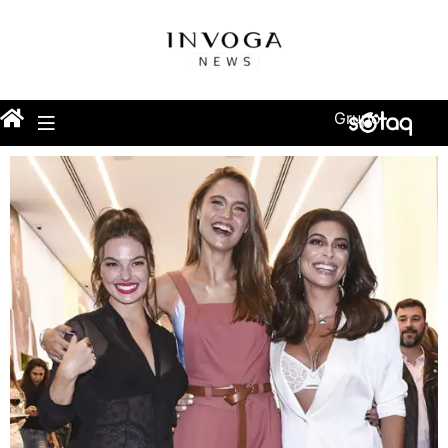
Grupo