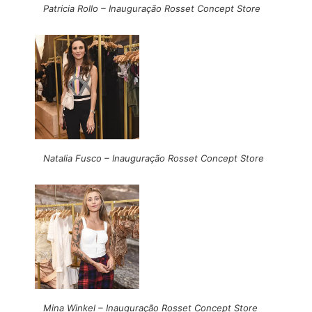
Patricia Rollo – Inauguração Rosset Concept Store
Natalia Fusco – Inauguração Rosset Concept Store
Mina Winkel – Inauguração Rosset Concept Store