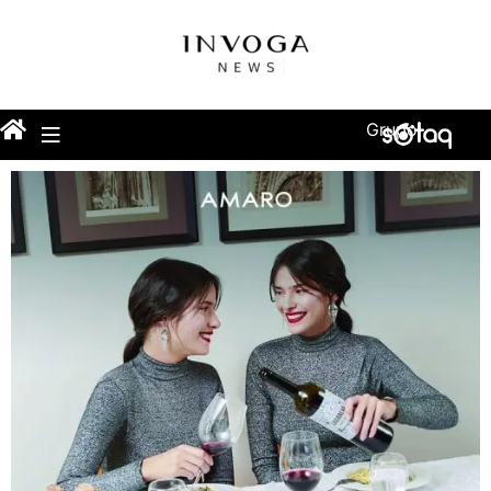
Grupo