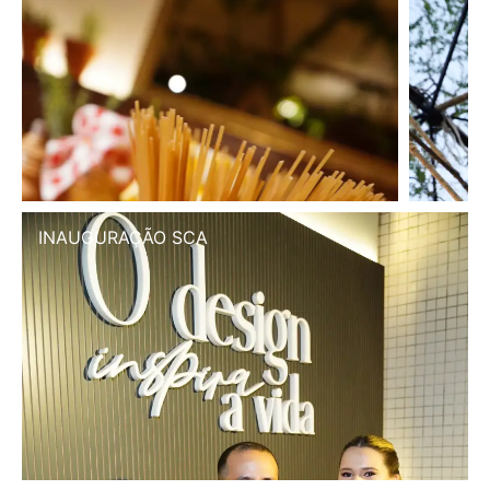
INAUGURAÇÃO SCA