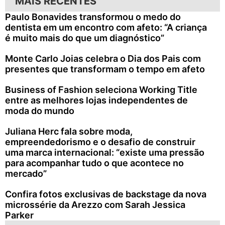
MAIS RECENTES
Paulo Bonavides transformou o medo do
dentista em um encontro com afeto: “A criança
é muito mais do que um diagnóstico”
Monte Carlo Joias celebra o Dia dos Pais com
presentes que transformam o tempo em afeto
Business of Fashion seleciona Working Title
entre as melhores lojas independentes de
moda do mundo
Juliana Herc fala sobre moda,
empreendedorismo e o desafio de construir
uma marca internacional: “existe uma pressão
para acompanhar tudo o que acontece no
mercado”
Confira fotos exclusivas de backstage da nova
microssérie da Arezzo com Sarah Jessica
Parker