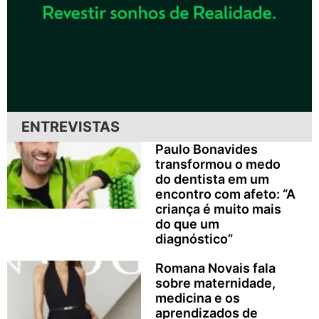
ENTREVISTAS
Paulo Bonavides
transformou o medo
do dentista em um
encontro com afeto: “A
criança é muito mais
do que um
diagnóstico”
Romana Novais fala
sobre maternidade,
medicina e os
aprendizados de