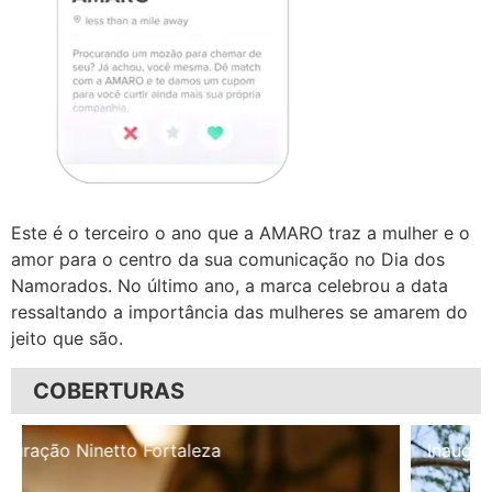
Este é o terceiro o ano que a
AMARO
traz a mulher e o
amor para o centro da sua comunicação no Dia dos
Namorados. No último ano, a marca celebrou a data
ressaltando a importância das mulheres se amarem do
jeito que são.
COBERTURAS
Inauguração Illa Café