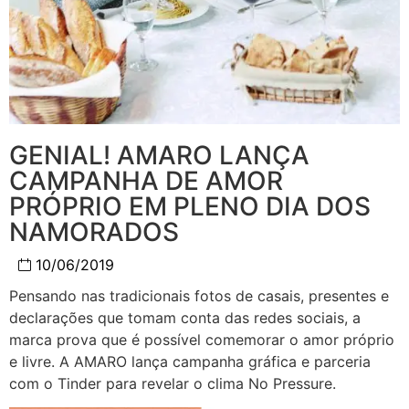
GENIAL! AMARO LANÇA
CAMPANHA DE AMOR
PRÓPRIO EM PLENO DIA DOS
NAMORADOS
10/06/2019
Pensando nas tradicionais fotos de casais, presentes e
declarações que tomam conta das redes sociais, a
marca prova que é possível comemorar o amor próprio
e livre. A
AMARO
lança campanha gráfica e parceria
com o Tinder para revelar o clima No Pressure.