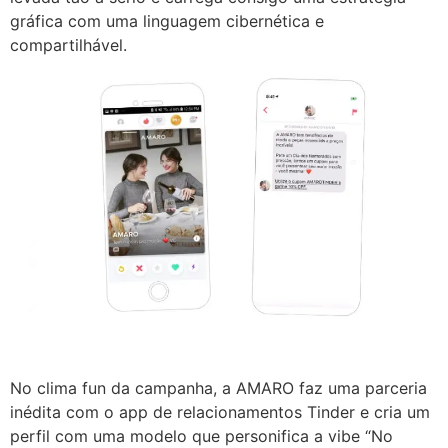
gráfica com uma linguagem cibernética e
compartilhável.
No clima fun da campanha, a
AMARO
faz uma parceria
inédita com o app de relacionamentos Tinder e cria um
perfil com uma modelo que personifica a vibe “No