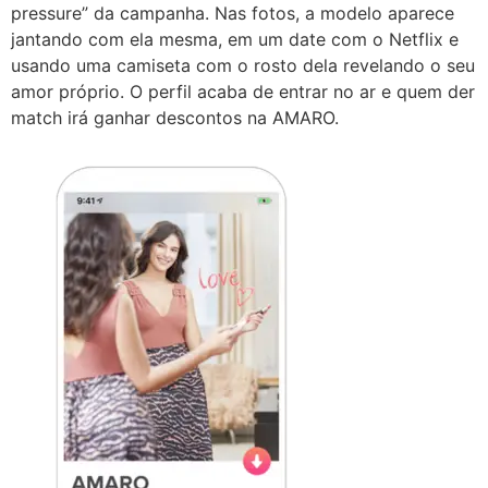
pressure” da campanha. Nas fotos, a modelo aparece
jantando com ela mesma, em um date com o Netflix e
usando uma camiseta com o rosto dela revelando o seu
amor próprio. O perfil acaba de entrar no ar e quem der
match irá ganhar descontos na
AMARO
.