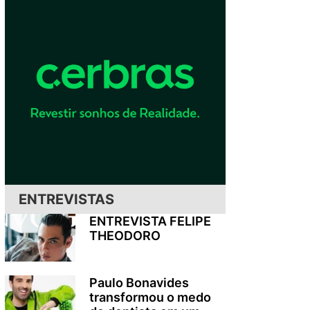
ENTREVISTAS
ENTREVISTA FELIPE
THEODORO
Paulo Bonavides
transformou o medo