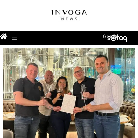
Grupo