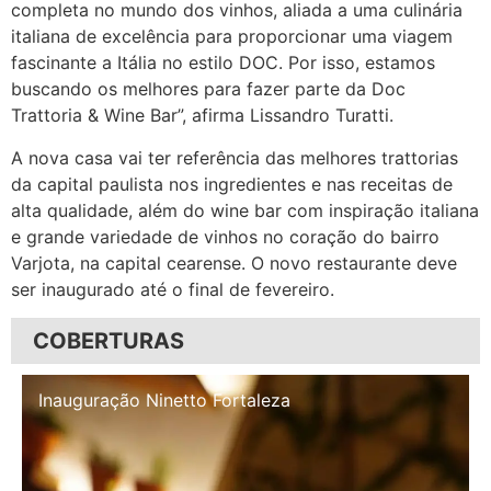
completa no mundo dos vinhos, aliada a uma culinária
italiana de excelência para proporcionar uma viagem
fascinante a Itália no estilo DOC. Por isso, estamos
buscando os melhores para fazer parte da Doc
Trattoria & Wine Bar”, afirma Lissandro Turatti.
A nova casa vai ter referência das melhores trattorias
da capital paulista nos ingredientes e nas receitas de
alta qualidade, além do wine bar com inspiração italiana
e grande variedade de vinhos no coração do bairro
Varjota, na capital cearense. O novo restaurante deve
ser inaugurado até o final de fevereiro.
COBERTURAS
Inauguração Illa Café