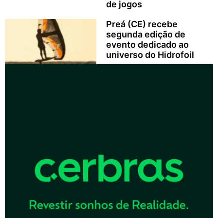
de jogos
Preá (CE) recebe
segunda edição de
evento dedicado ao
universo do Hidrofoil