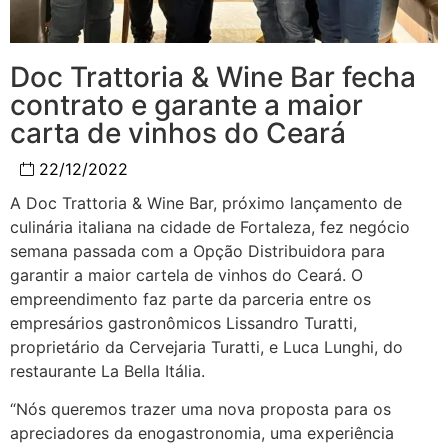
Doc Trattoria & Wine Bar fecha
contrato e garante a maior
carta de vinhos do Ceará
22/12/2022
A Doc Trattoria & Wine Bar, próximo lançamento de
culinária italiana na cidade de Fortaleza, fez negócio
semana passada com a Opção Distribuidora para
garantir a maior cartela de vinhos do Ceará. O
empreendimento faz parte da parceria entre os
empresários gastronômicos Lissandro Turatti,
proprietário da Cervejaria Turatti, e Luca Lunghi, do
restaurante La Bella Itália.
“Nós queremos trazer uma nova proposta para os
apreciadores da enogastronomia, uma experiência