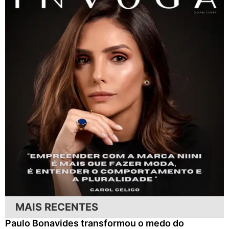
MAIS RECENTES
Paulo Bonavides transformou o medo do