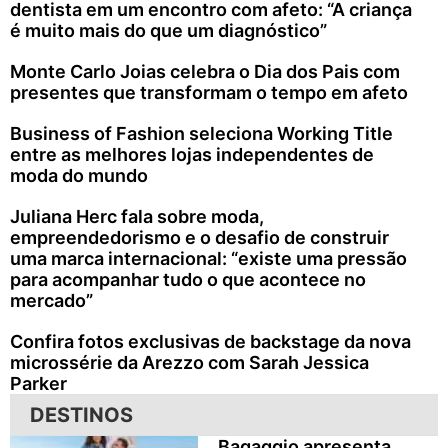
dentista em um encontro com afeto: “A criança
é muito mais do que um diagnóstico”
Monte Carlo Joias celebra o Dia dos Pais com
presentes que transformam o tempo em afeto
Business of Fashion seleciona Working Title
entre as melhores lojas independentes de
moda do mundo
Juliana Herc fala sobre moda,
empreendedorismo e o desafio de construir
uma marca internacional: “existe uma pressão
para acompanhar tudo o que acontece no
mercado”
Confira fotos exclusivas de backstage da nova
microssérie da Arezzo com Sarah Jessica
Parker
DESTINOS
Bagaggio apresenta