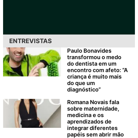
ENTREVISTAS
Paulo Bonavides
transformou o medo
do dentista em um
encontro com afeto: “A
criança é muito mais
do que um
diagnóstico”
Romana Novais fala
sobre maternidade,
medicina e os
aprendizados de
integrar diferentes
papéis sem abrir mão