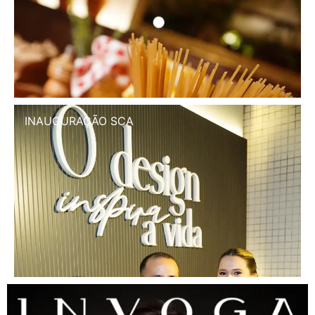
INAUGURAÇÃO SCA