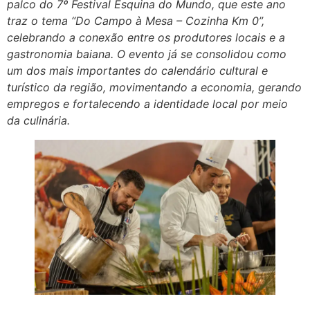
palco do 7º Festival Esquina do Mundo, que este ano
traz o tema “Do Campo à Mesa – Cozinha Km 0”,
celebrando a conexão entre os produtores locais e a
gastronomia baiana. O evento já se consolidou como
um dos mais importantes do calendário cultural e
turístico da região, movimentando a economia, gerando
empregos e fortalecendo a identidade local por meio
da culinária.