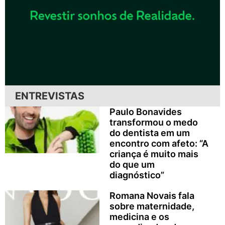
ENTREVISTAS
Paulo Bonavides
transformou o medo
do dentista em um
encontro com afeto: “A
criança é muito mais
do que um
diagnóstico”
Romana Novais fala
sobre maternidade,
medicina e os