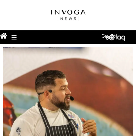
Grupo