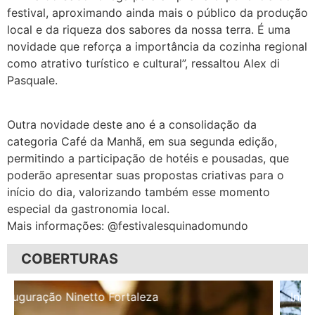
festival, aproximando ainda mais o público da produção
local e da riqueza dos sabores da nossa terra. É uma
novidade que reforça a importância da cozinha regional
como atrativo turístico e cultural”, ressaltou Alex di
Pasquale.
Outra novidade deste ano é a consolidação da
categoria Café da Manhã, em sua segunda edição,
permitindo a participação de hotéis e pousadas, que
poderão apresentar suas propostas criativas para o
início do dia, valorizando também esse momento
especial da gastronomia local.
Mais informações: @festivalesquinadomundo
COBERTURAS
Inauguração Illa Café