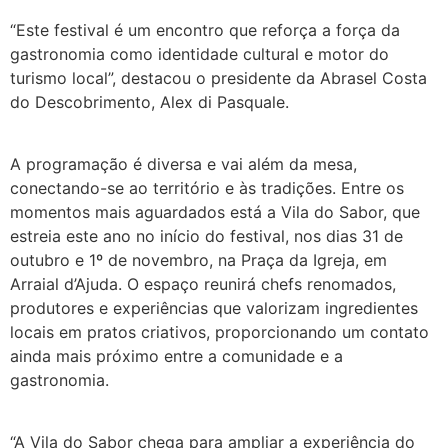
“Este festival é um encontro que reforça a força da
gastronomia como identidade cultural e motor do
turismo local”, destacou o presidente da Abrasel Costa
do Descobrimento, Alex di Pasquale.
A programação é diversa e vai além da mesa,
conectando-se ao território e às tradições. Entre os
momentos mais aguardados está a Vila do Sabor, que
estreia este ano no início do festival, nos dias 31 de
outubro e 1º de novembro, na Praça da Igreja, em
Arraial d’Ajuda. O espaço reunirá chefs renomados,
produtores e experiências que valorizam ingredientes
locais em pratos criativos, proporcionando um contato
ainda mais próximo entre a comunidade e a
gastronomia.
“A Vila do Sabor chega para ampliar a experiência do