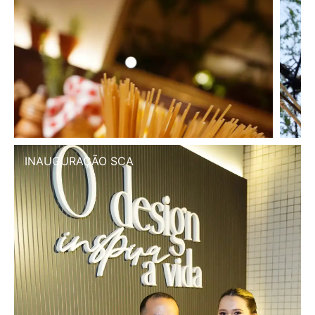
INAUGURAÇÃO SCA