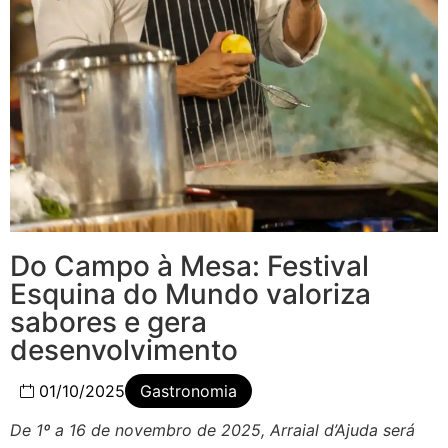
Do Campo à Mesa: Festival
Esquina do Mundo valoriza
sabores e gera
desenvolvimento
01/10/2025
Gastronomia
De 1º a 16 de novembro de 2025, Arraial d’Ajuda será