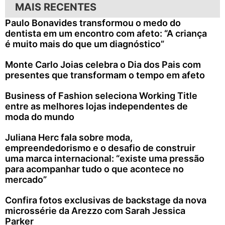
MAIS RECENTES
Paulo Bonavides transformou o medo do
dentista em um encontro com afeto: “A criança
é muito mais do que um diagnóstico”
Monte Carlo Joias celebra o Dia dos Pais com
presentes que transformam o tempo em afeto
Business of Fashion seleciona Working Title
entre as melhores lojas independentes de
moda do mundo
Juliana Herc fala sobre moda,
empreendedorismo e o desafio de construir
uma marca internacional: “existe uma pressão
para acompanhar tudo o que acontece no
mercado”
Confira fotos exclusivas de backstage da nova
microssérie da Arezzo com Sarah Jessica
Parker