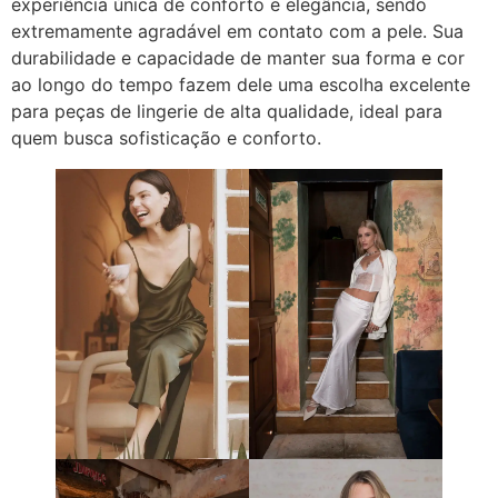
experiência única de conforto e elegância, sendo
extremamente agradável em contato com a pele. Sua
durabilidade e capacidade de manter sua forma e cor
ao longo do tempo fazem dele uma escolha excelente
para peças de lingerie de alta qualidade, ideal para
quem busca sofisticação e conforto.