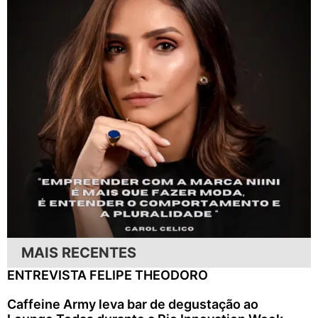
MAIS RECENTES
ENTREVISTA FELIPE THEODORO
Caffeine Army leva bar de degustação ao