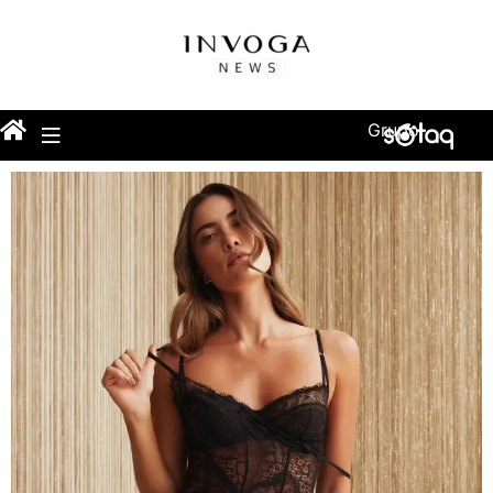
Grupo