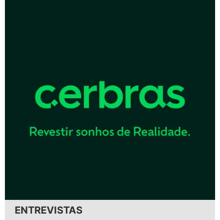
ENTREVISTAS