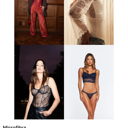
Microfibra