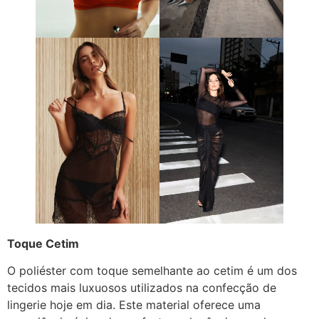
Toque Cetim
O poliéster com toque semelhante ao cetim é um dos
tecidos mais luxuosos utilizados na confecção de
lingerie hoje em dia. Este material oferece uma