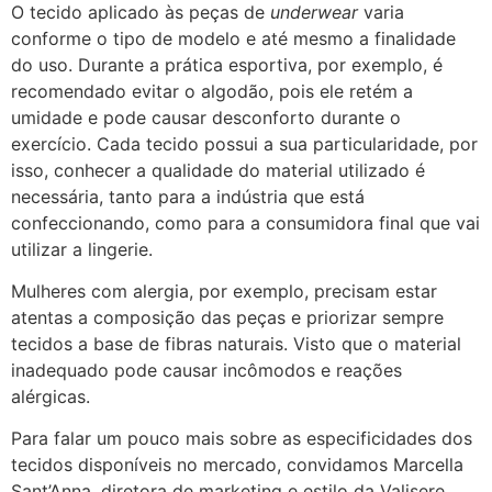
O tecido aplicado às peças de
underwear
varia
conforme o tipo de modelo e até mesmo a finalidade
do uso. Durante a prática esportiva, por exemplo, é
recomendado evitar o algodão, pois ele retém a
umidade e pode causar desconforto durante o
exercício. Cada tecido possui a sua particularidade, por
isso, conhecer a qualidade do material utilizado é
necessária, tanto para a indústria que está
confeccionando, como para a consumidora final que vai
utilizar a lingerie.
Mulheres com alergia, por exemplo, precisam estar
atentas a composição das peças e priorizar sempre
tecidos a base de fibras naturais. Visto que o material
inadequado pode causar incômodos e reações
alérgicas.
Para falar um pouco mais sobre as especificidades dos
tecidos disponíveis no mercado, convidamos Marcella
Sant’Anna, diretora de marketing e estilo da Valisere.