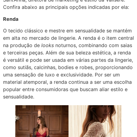
Confira abaixo as principais opções indicadas por ela:
Renda
O tecido clássico e mestre em sensualidade se mantém
em alta no mercado de lingerie. A renda é o item central
na produção de
looks
noturnos, combinando com saias
e terceiras peças. Além de sua beleza estética, a renda
é versátil e pode ser usada em várias partes da lingerie,
como sutiãs, calcinhas, bodies e robes, proporcionando
uma sensação de luxo e exclusividade. Por ser um
material atemporal, a renda continua a ser uma escolha
popular entre consumidoras que buscam aliar estilo e
sensualidade.