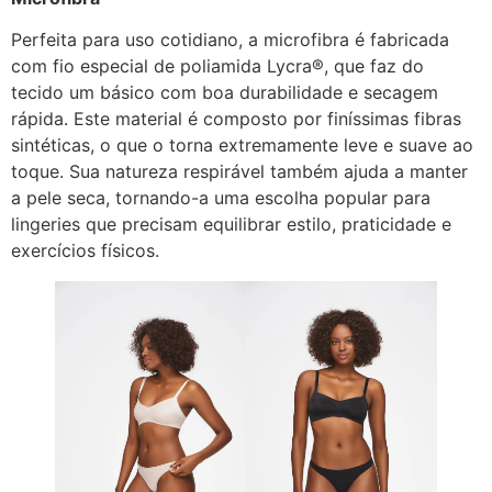
Perfeita para uso cotidiano, a microfibra é fabricada
com fio especial de poliamida Lycra®, que faz do
tecido um básico com boa durabilidade e secagem
rápida. Este material é composto por finíssimas fibras
sintéticas, o que o torna extremamente leve e suave ao
toque. Sua natureza respirável também ajuda a manter
a pele seca, tornando-a uma escolha popular para
lingeries que precisam equilibrar estilo, praticidade e
exercícios físicos.