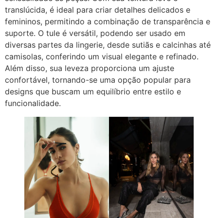
translúcida, é ideal para criar detalhes delicados e
femininos, permitindo a combinação de transparência e
suporte. O tule é versátil, podendo ser usado em
diversas partes da lingerie, desde sutiãs e calcinhas até
camisolas, conferindo um visual elegante e refinado.
Além disso, sua leveza proporciona um ajuste
confortável, tornando-se uma opção popular para
designs que buscam um equilíbrio entre estilo e
funcionalidade.