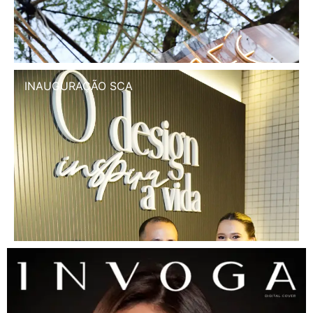
INAUGURAÇÃO SCA