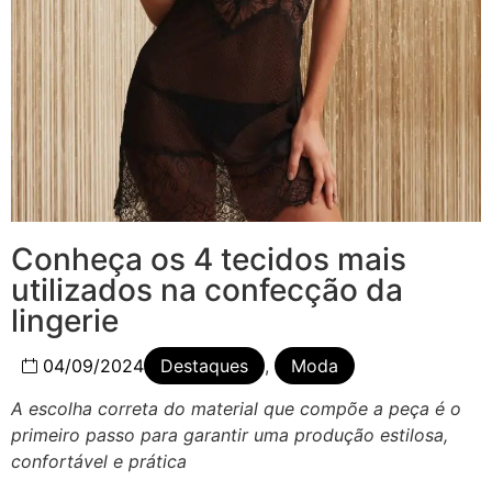
Conheça os 4 tecidos mais
utilizados na confecção da
lingerie
04/09/2024
Destaques
,
Moda
A escolha correta do material que compõe a peça é o
primeiro passo para garantir uma produção estilosa,
confortável e prática