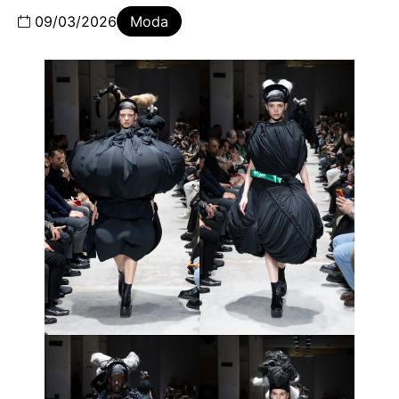
09/03/2026
Moda