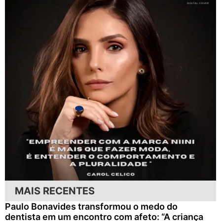
MAIS RECENTES
Paulo Bonavides transformou o medo do
dentista em um encontro com afeto: “A criança