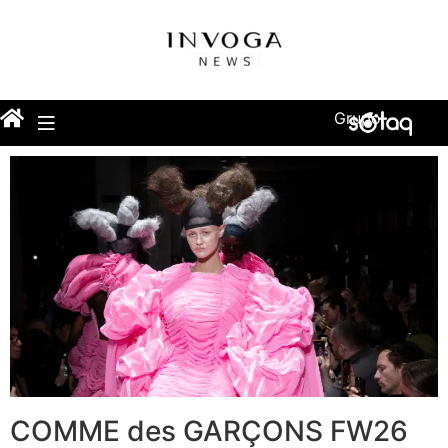
Grupo
COMME des GARÇONS FW26