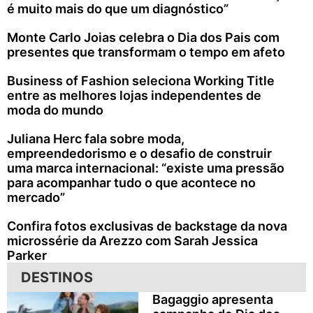
é muito mais do que um diagnóstico”
Monte Carlo Joias celebra o Dia dos Pais com
presentes que transformam o tempo em afeto
Business of Fashion seleciona Working Title
entre as melhores lojas independentes de
moda do mundo
Juliana Herc fala sobre moda,
empreendedorismo e o desafio de construir
uma marca internacional: “existe uma pressão
para acompanhar tudo o que acontece no
mercado”
Confira fotos exclusivas de backstage da nova
microssérie da Arezzo com Sarah Jessica
Parker
DESTINOS
Bagaggio apresenta