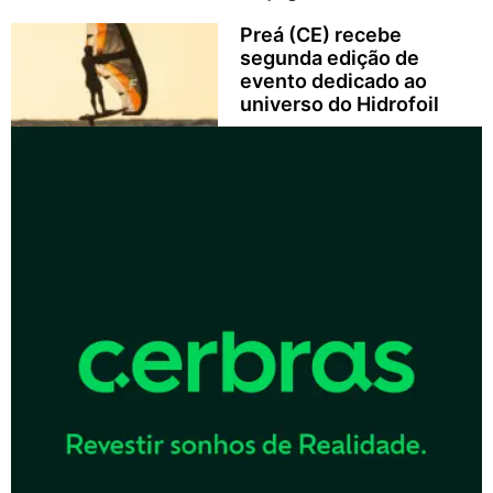
Preá (CE) recebe
segunda edição de
evento dedicado ao
universo do Hidrofoil