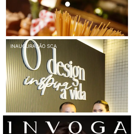
INAUGURAÇÃO SCA