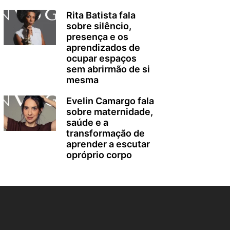
Rita Batista fala
sobre silêncio,
presença e os
aprendizados de
ocupar espaços
sem abrirmão de si
mesma
Evelin Camargo fala
sobre maternidade,
saúde e a
transformação de
aprender a escutar
opróprio corpo