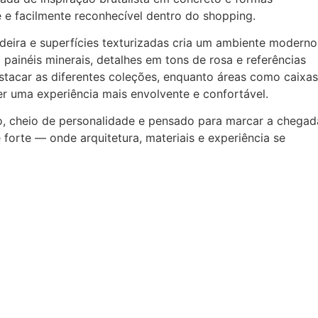
 e facilmente reconhecível dentro do shopping.
deira e superfícies texturizadas cria um ambiente moderno
painéis minerais, detalhes em tons de rosa e referências
stacar as diferentes coleções, enquanto áreas como caixas
r uma experiência mais envolvente e confortável.
, cheio de personalidade e pensado para marcar a chegad
orte — onde arquitetura, materiais e experiência se