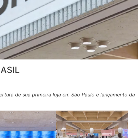
ASIL
ertura de sua primeira loja em São Paulo e lançamento da