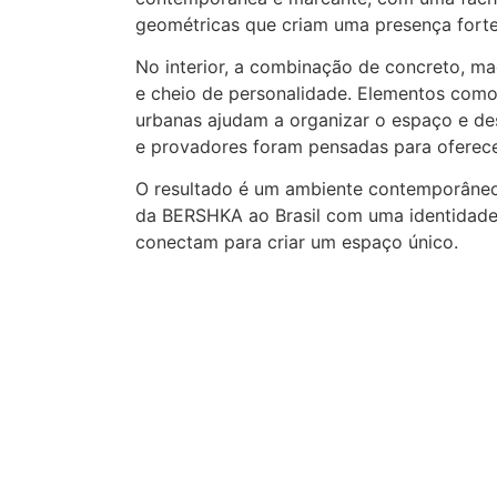
geométricas que criam uma presença forte
No interior, a combinação de concreto, ma
e cheio de personalidade. Elementos como 
urbanas ajudam a organizar o espaço e de
e provadores foram pensadas para oferece
O resultado é um ambiente contemporâneo
da BERSHKA ao Brasil com uma identidade f
conectam para criar um espaço único.