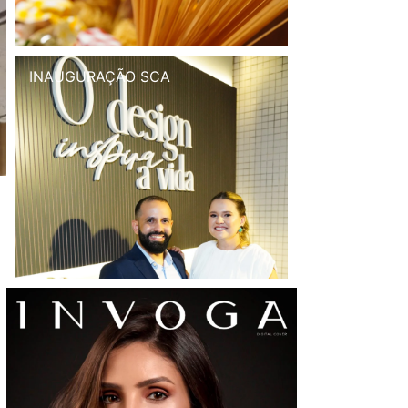
INAUGURAÇÃO SCA