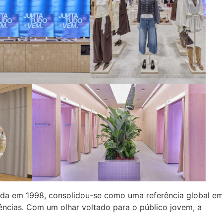
da em 1998, consolidou-se como uma referência global e
ências. Com um olhar voltado para o público jovem, a