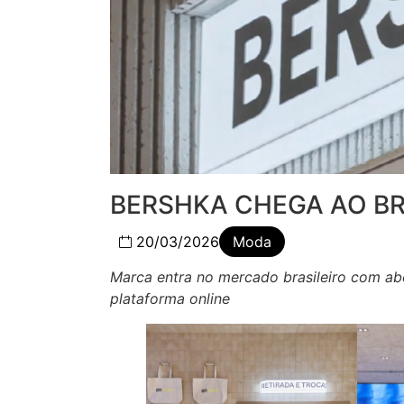
BERSHKA CHEGA AO BR
20/03/2026
Moda
Marca entra no mercado brasileiro com ab
plataforma online