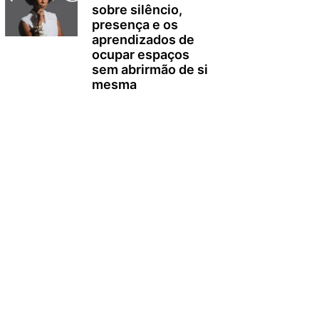
sobre silêncio,
presença e os
aprendizados de
ocupar espaços
sem abrirmão de si
mesma