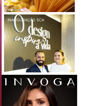
INAUGURAÇÃO SCA