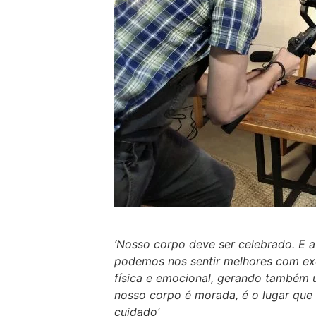
‘Nosso corpo deve ser celebrado. E a
podemos nos sentir melhores com exe
física e emocional, gerando também
nosso corpo é morada, é o lugar que 
cuidado’