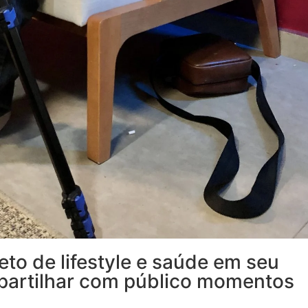
to de lifestyle e saúde em seu
partilhar com público momentos