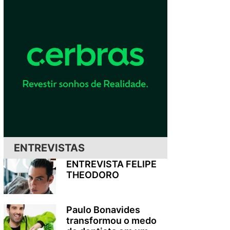
ENTREVISTAS
ENTREVISTA FELIPE
THEODORO
Paulo Bonavides
transformou o medo