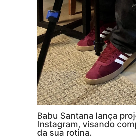
Babu Santana lança proje
Instagram, visando com
da sua rotina.