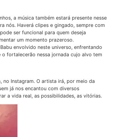
nhos, a música também estará presente nesse
ara nós. Haverá clipes e gingado, sempre com
 pode ser funcional para quem deseja
erimentar um momento prazeroso.
abu envolvido neste universo, enfrentando
 o fortalecerão nessa jornada cujo alvo tem
no Instagram. O artista irá, por meio da
quem já nos encantou com diversos
a vida real, as possibilidades, as vitórias.