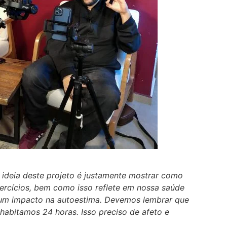
 ideia deste projeto é justamente mostrar como
rcícios, bem como isso reflete em nossa saúde
 um impacto na autoestima. Devemos lembrar que
habitamos 24 horas. Isso preciso de afeto e