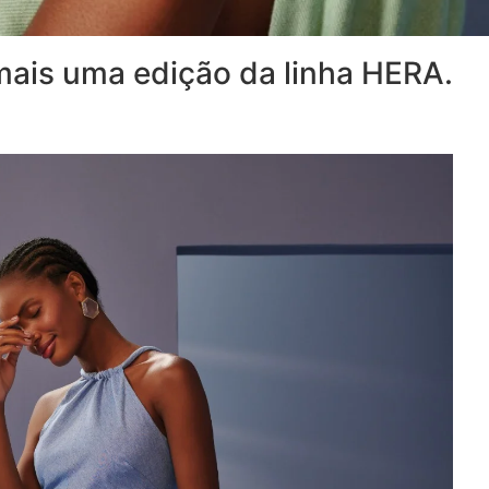
mais uma edição da linha HERA.