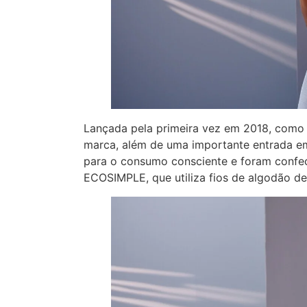
Lançada pela primeira vez em 2018, como 
marca, além de uma importante entrada e
para o consumo consciente e foram confe
ECOSIMPLE, que utiliza fios de algodão de