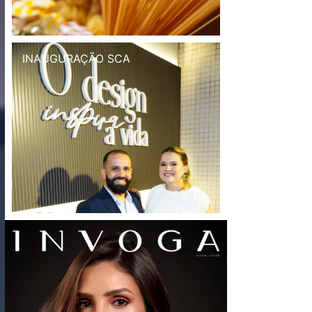
INAUGURAÇÃO SCA