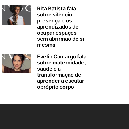
Rita Batista fala
sobre silêncio,
presença e os
aprendizados de
ocupar espaços
sem abrirmão de si
mesma
Evelin Camargo fala
sobre maternidade,
saúde e a
transformação de
aprender a escutar
opróprio corpo