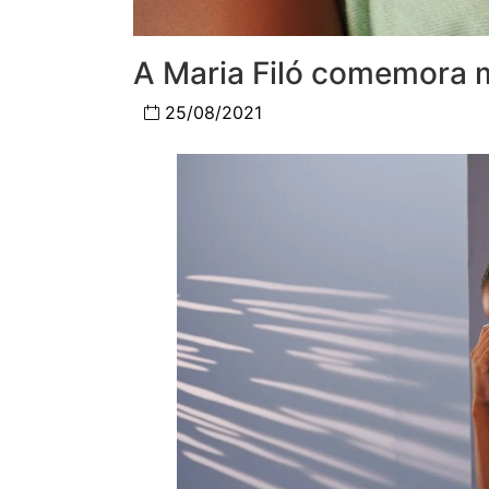
A Maria Filó comemora 
25/08/2021