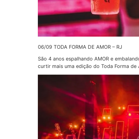
06/09 TODA FORMA DE AMOR – RJ
São 4 anos espalhando AMOR e embalando 
curtir mais uma edição do Toda Forma de