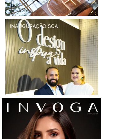
INAUGURAÇÃO SCA