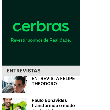
ENTREVISTAS
ENTREVISTA FELIPE
THEODORO
Paulo Bonavides
transformou o medo