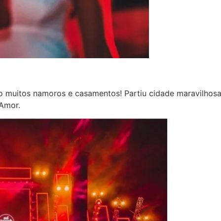
muitos namoros e casamentos! Partiu cidade maravilhos
 Amor.