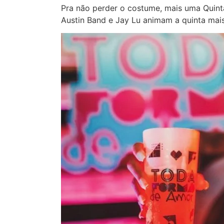
Pra não perder o costume, mais uma Quinta
Austin Band e Jay Lu animam a quinta mai