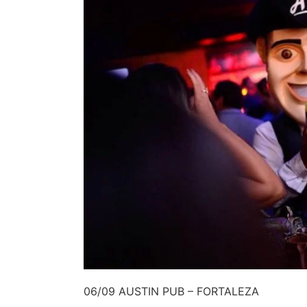
06/09 AUSTIN PUB – FORTALEZA