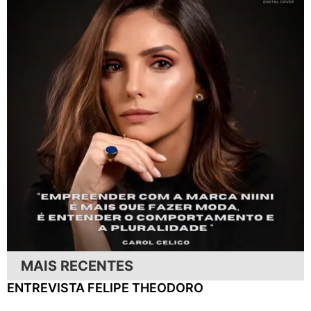
MAIS RECENTES
ENTREVISTA FELIPE THEODORO