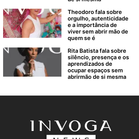
Theodoro fala sobre
orgulho, autenticidade
e a importância de
viver sem abrir mão de
quem se é
Rita Batista fala sobre
silêncio, presença e os
aprendizados de
ocupar espaços sem
abrirmão de si mesma