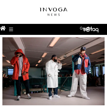
Grupo