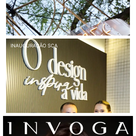
INAUGURAÇÃO SCA