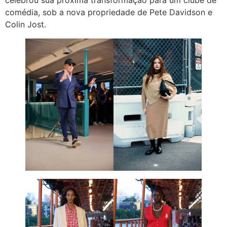
celebrou sua próxima transformação para um clube de
comédia, sob a nova propriedade de Pete Davidson e
Colin Jost.