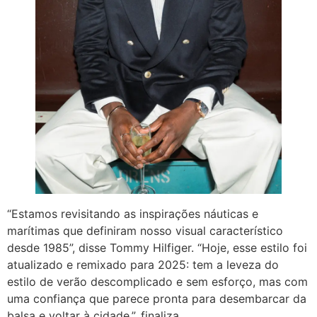
“Estamos revisitando as inspirações náuticas e
marítimas que definiram nosso visual característico
desde 1985”, disse Tommy Hilfiger. “Hoje, esse estilo foi
atualizado e remixado para 2025: tem a leveza do
estilo de verão descomplicado e sem esforço, mas com
uma confiança que parece pronta para desembarcar da
balsa e voltar à cidade.”, finaliza.