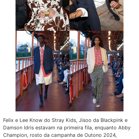
Felix e Lee Know do Stray Kids, Jisoo da Blackpink e
Damson Idris estavam na primeira fila, enquanto Abby
Champion, rosto da campanha de Outono 2024,