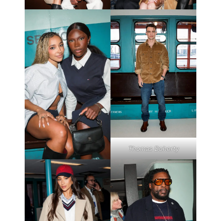
Thomas Doherty