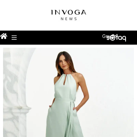
Grupo