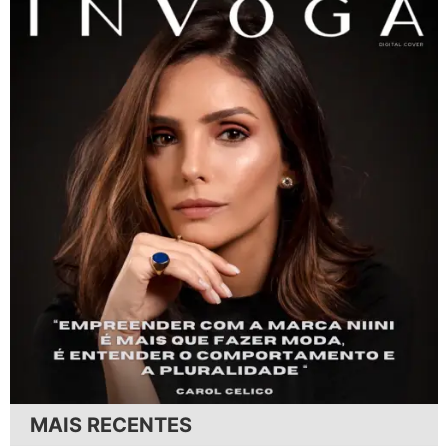
MAIS RECENTES