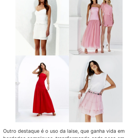
Outro destaque é o uso da laise, que ganha vida em