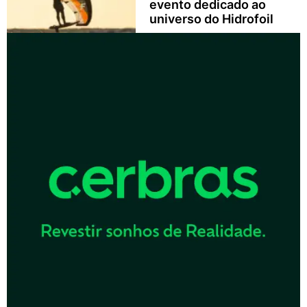
evento dedicado ao
universo do Hidrofoil