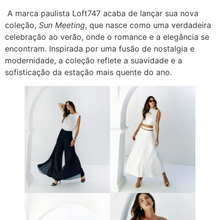
A marca paulista Loft747 acaba de lançar sua nova
coleção,
Sun Meeting
, que nasce como uma verdadeira
celebração ao verão, onde o romance e a elegância se
encontram. Inspirada por uma fusão de nostalgia e
modernidade, a coleção reflete a suavidade e a
sofisticação da estação mais quente do ano.