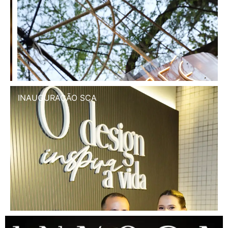
INAUGURAÇÃO SCA