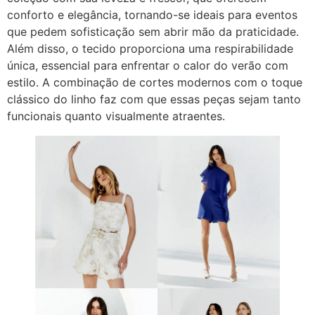
conforto e elegância, tornando-se ideais para eventos
que pedem sofisticação sem abrir mão da praticidade.
Além disso, o tecido proporciona uma respirabilidade
única, essencial para enfrentar o calor do verão com
estilo. A combinação de cortes modernos com o toque
clássico do linho faz com que essas peças sejam tanto
funcionais quanto visualmente atraentes.