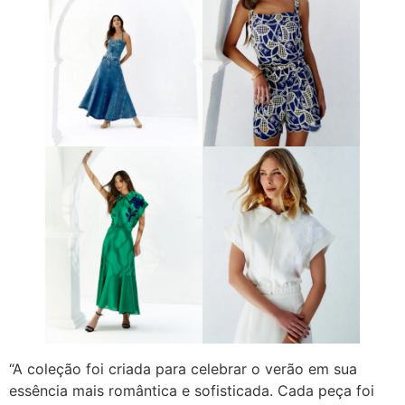
“A coleção foi criada para celebrar o verão em sua
essência mais romântica e sofisticada. Cada peça foi