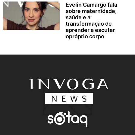
Evelin Camargo fala
sobre maternidade,
saúde e a
transformação de
aprender a escutar
opróprio corpo