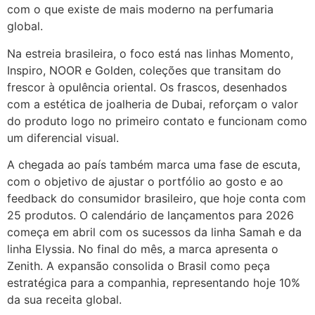
com o que existe de mais moderno na perfumaria
global.
Na estreia brasileira, o foco está nas linhas Momento,
Inspiro, NOOR e Golden, coleções que transitam do
frescor à opulência oriental. Os frascos, desenhados
com a estética de joalheria de Dubai, reforçam o valor
do produto logo no primeiro contato e funcionam como
um diferencial visual.
A chegada ao país também marca uma fase de escuta,
com o objetivo de ajustar o portfólio ao gosto e ao
feedback do consumidor brasileiro, que hoje conta com
25 produtos. O calendário de lançamentos para 2026
começa em abril com os sucessos da linha Samah e da
linha Elyssia. No final do mês, a marca apresenta o
Zenith. A expansão consolida o Brasil como peça
estratégica para a companhia, representando hoje 10%
da sua receita global.