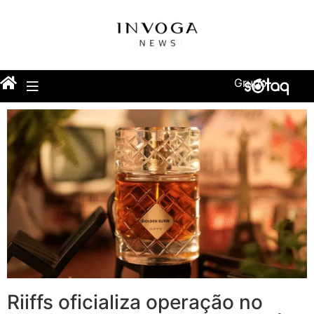
Grupo
Riiffs oficializa operação no