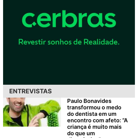
ENTREVISTAS
Paulo Bonavides
transformou o medo
do dentista em um
encontro com afeto: “A
criança é muito mais
do que um