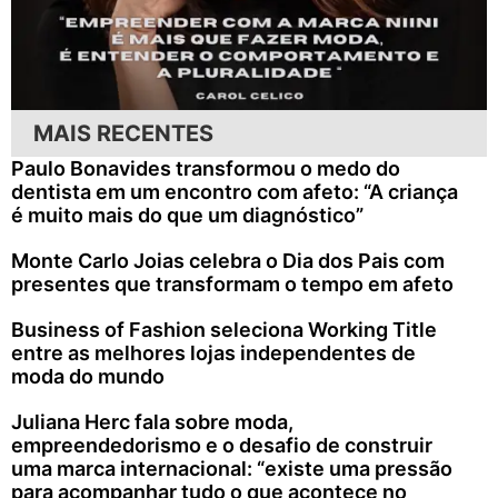
MAIS RECENTES
Paulo Bonavides transformou o medo do
dentista em um encontro com afeto: “A criança
é muito mais do que um diagnóstico”
Monte Carlo Joias celebra o Dia dos Pais com
presentes que transformam o tempo em afeto
Business of Fashion seleciona Working Title
entre as melhores lojas independentes de
moda do mundo
Juliana Herc fala sobre moda,
empreendedorismo e o desafio de construir
uma marca internacional: “existe uma pressão
para acompanhar tudo o que acontece no