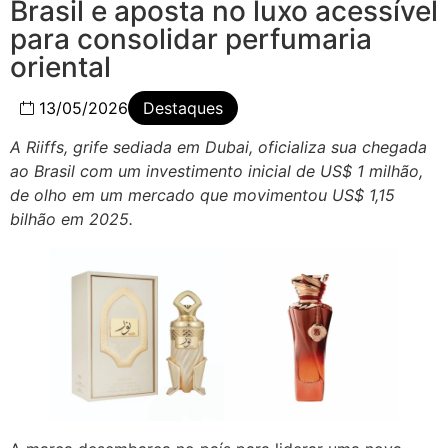
Brasil e aposta no luxo acessível
para consolidar perfumaria
oriental
13/05/2026
Destaques
A Riiffs, grife sediada em Dubai, oficializa sua chegada
ao Brasil com um investimento inicial de US$ 1 milhão,
de olho em um mercado que movimentou US$ 1,15
bilhão em 2025.