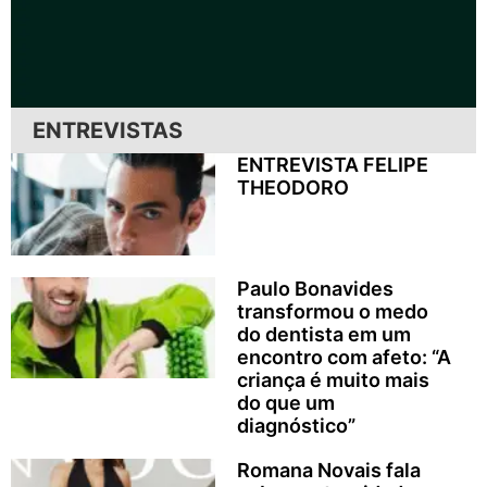
ENTREVISTAS
ENTREVISTA FELIPE
THEODORO
Paulo Bonavides
transformou o medo
do dentista em um
encontro com afeto: “A
criança é muito mais
do que um
diagnóstico”
Romana Novais fala