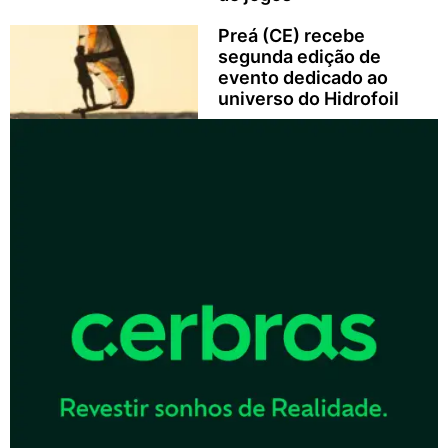
Preá (CE) recebe
segunda edição de
evento dedicado ao
universo do Hidrofoil