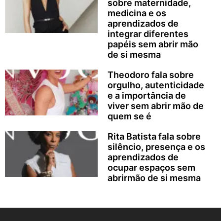
sobre maternidade,
medicina e os
aprendizados de
integrar diferentes
papéis sem abrir mão
de si mesma
Theodoro fala sobre
orgulho, autenticidade
e a importância de
viver sem abrir mão de
quem se é
Rita Batista fala sobre
silêncio, presença e os
aprendizados de
ocupar espaços sem
abrirmão de si mesma