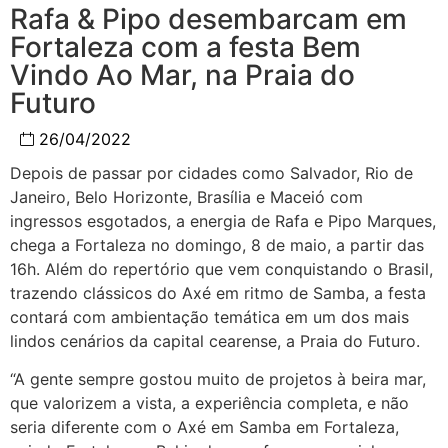
Rafa & Pipo desembarcam em
Fortaleza com a festa Bem
Vindo Ao Mar, na Praia do
Futuro
26/04/2022
Depois de passar por cidades como Salvador, Rio de
Janeiro, Belo Horizonte, Brasília e Maceió com
ingressos esgotados, a energia de Rafa e Pipo Marques,
chega a Fortaleza no domingo, 8 de maio, a partir das
16h. Além do repertório que vem conquistando o Brasil,
trazendo clássicos do Axé em ritmo de Samba, a festa
contará com ambientação temática em um dos mais
lindos cenários da capital cearense, a Praia do Futuro.
“A gente sempre gostou muito de projetos à beira mar,
que valorizem a vista, a experiência completa, e não
seria diferente com o Axé em Samba em Fortaleza,