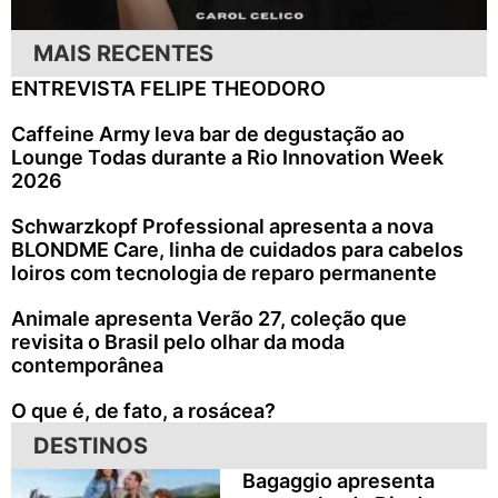
MAIS RECENTES
ENTREVISTA FELIPE THEODORO
Caffeine Army leva bar de degustação ao
Lounge Todas durante a Rio Innovation Week
2026
Schwarzkopf Professional apresenta a nova
BLONDME Care, linha de cuidados para cabelos
loiros com tecnologia de reparo permanente
Animale apresenta Verão 27, coleção que
revisita o Brasil pelo olhar da moda
contemporânea
O que é, de fato, a rosácea?
DESTINOS
Bagaggio apresenta