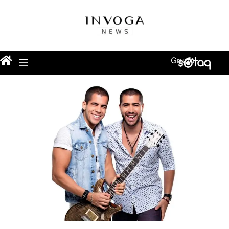
Grupo