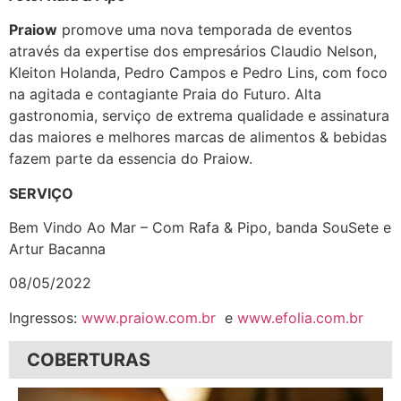
Praiow
promove uma nova temporada de eventos
através da expertise dos empresários Claudio Nelson,
Kleiton Holanda, Pedro Campos e Pedro Lins, com foco
na agitada e contagiante Praia do Futuro. Alta
gastronomia, serviço de extrema qualidade e assinatura
das maiores e melhores marcas de alimentos & bebidas
fazem parte da essencia do Praiow.
SERVIÇO
Bem Vindo Ao Mar – Com Rafa & Pipo, banda SouSete e
Artur Bacanna
08/05/2022
Ingressos:
www.praiow.com.br
e
www.efolia.com.br
COBERTURAS