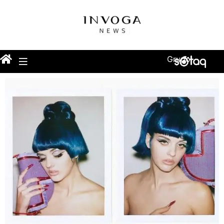
Grupo