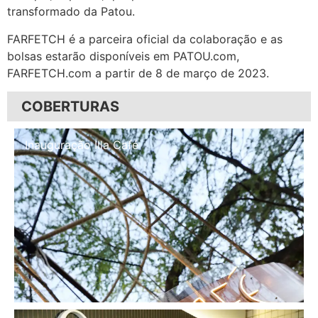
transformado da Patou.
FARFETCH é a parceira oficial da colaboração e as
bolsas estarão disponíveis em PATOU.com,
FARFETCH.com a partir de 8 de março de 2023.
COBERTURAS
Inauguração Illa Café