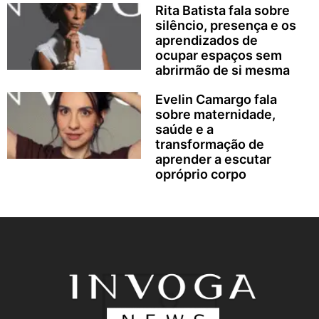
Rita Batista fala sobre
silêncio, presença e os
aprendizados de
ocupar espaços sem
abrirmão de si mesma
Evelin Camargo fala
sobre maternidade,
saúde e a
transformação de
aprender a escutar
opróprio corpo