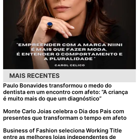
MAIS RECENTES
Paulo Bonavides transformou o medo do
dentista em um encontro com afeto: “A criança
é muito mais do que um diagnóstico”
Monte Carlo Joias celebra o Dia dos Pais com
presentes que transformam o tempo em afeto
Business of Fashion seleciona Working Title
entre as melhores lojas independentes de