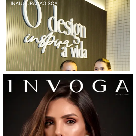
INAUGURAÇÃO SCA