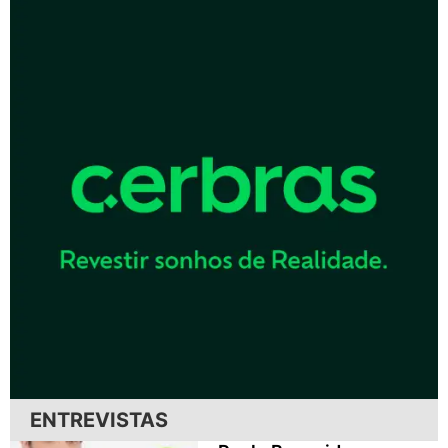
ENTREVISTAS