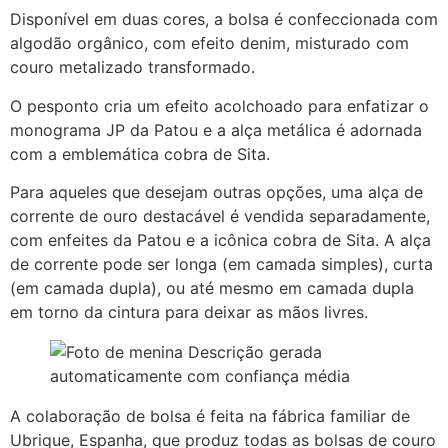
Disponível em duas cores, a bolsa é confeccionada com
algodão orgânico, com efeito denim, misturado com
couro metalizado transformado.
O pesponto cria um efeito acolchoado para enfatizar o
monograma JP da Patou e a alça metálica é adornada
com a emblemática cobra de Sita.
Para aqueles que desejam outras opções, uma alça de
corrente de ouro destacável é vendida separadamente,
com enfeites da Patou e a icônica cobra de Sita. A alça
de corrente pode ser longa (em camada simples), curta
(em camada dupla), ou até mesmo em camada dupla
em torno da cintura para deixar as mãos livres.
A colaboração de bolsa é feita na fábrica familiar de
Ubrique, Espanha, que produz todas as bolsas de couro