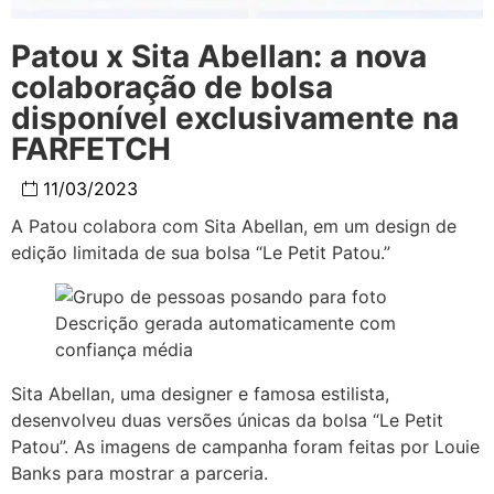
Patou x Sita Abellan: a nova
colaboração de bolsa
disponível exclusivamente na
FARFETCH
11/03/2023
A Patou colabora com Sita Abellan, em um design de
edição limitada de sua bolsa “Le Petit Patou.”
Sita Abellan, uma designer e famosa estilista,
desenvolveu duas versões únicas da bolsa “Le Petit
Patou”. As imagens de campanha foram feitas por Louie
Banks para mostrar a parceria.