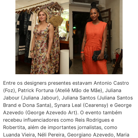
Entre os designers presentes estavam Antonio Castro
(Foz), Patrick Fortuna (Ateliê Mão de Mãe), Juliana
Jabour (Juliana Jabour), Juliana Santos (Juliana Santos
Brand e Dona Santa), Synara Leal (Cearensy) e George
Azevedo (George Azevedo Art). O evento também
recebeu influenciadores como Reis Rodrigues e
Robertita, além de importantes jornalistas, como
Luanda Vieira, Néli Pereira, Georgiano Azevedo, Maria