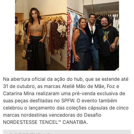
Na abertura oficial da ação do hub, que se estende até
31 de outubro, as marcas Ateliê Mão de Mãe, Foz e
Catarina Mina realizaram uma pré-venda exclusiva de
suas peças desfiladas no SPFW. O evento também
celebrou o lançamento das coleções cápsulas de cinco
marcas nordestinas vencedoras do Desafio
NORDESTESSE TENCEL™️ CANATIBA.