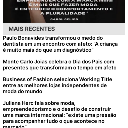
MAIS RECENTES
Paulo Bonavides transformou o medo do
dentista em um encontro com afeto: “A criança
é muito mais do que um diagnóstico”
Monte Carlo Joias celebra o Dia dos Pais com
presentes que transformam o tempo em afeto
Business of Fashion seleciona Working Title
entre as melhores lojas independentes de
moda do mundo
Juliana Herc fala sobre moda,
empreendedorismo e o desafio de construir
uma marca internacional: “existe uma pressão
para acompanhar tudo o que acontece no
mercado”