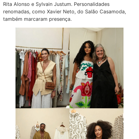
Rita Alonso e Sylvain Justum. Personalidades
renomadas, como Xavier Neto, do Salão Casamoda,
também marcaram presença.