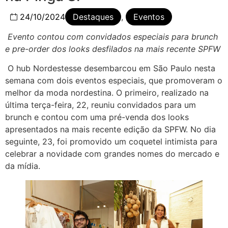
24/10/2024
Destaques
,
Eventos
Evento contou com convidados especiais para brunch
e pre-order dos looks desfilados na mais recente SPFW
O hub Nordestesse desembarcou em São Paulo nesta
semana com dois eventos especiais, que promoveram o
melhor da moda nordestina. O primeiro, realizado na
última terça-feira, 22, reuniu convidados para um
brunch e contou com uma pré-venda dos looks
apresentados na mais recente edição da SPFW. No dia
seguinte, 23, foi promovido um coquetel intimista para
celebrar a novidade com grandes nomes do mercado e
da mídia.