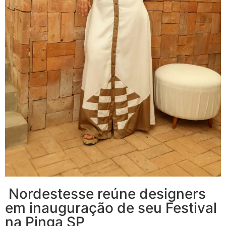
Nordestesse reúne designers
em inauguração de seu Festival
na Pinga SP