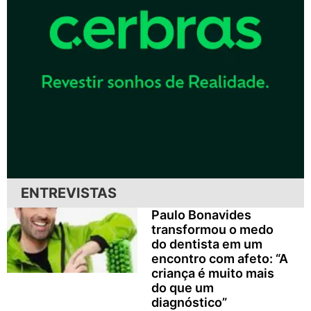
ENTREVISTAS
Paulo Bonavides
transformou o medo
do dentista em um
encontro com afeto: “A
criança é muito mais
do que um
diagnóstico”