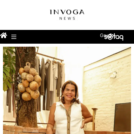
Grupo