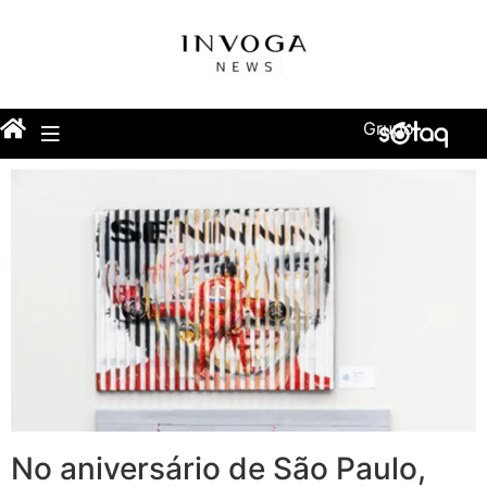
Grupo
No aniversário de São Paulo,