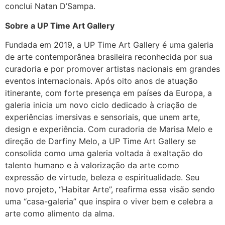
conclui Natan D’Sampa.
Sobre a UP Time Art Gallery
Fundada em 2019, a UP Time Art Gallery é uma galeria
de arte contemporânea brasileira reconhecida por sua
curadoria e por promover artistas nacionais em grandes
eventos internacionais. Após oito anos de atuação
itinerante, com forte presença em países da Europa, a
galeria inicia um novo ciclo dedicado à criação de
experiências imersivas e sensoriais, que unem arte,
design e experiência. Com curadoria de Marisa Melo e
direção de Darfiny Melo, a UP Time Art Gallery se
consolida como uma galeria voltada à exaltação do
talento humano e à valorização da arte como
expressão de virtude, beleza e espiritualidade. Seu
novo projeto, “Habitar Arte”, reafirma essa visão sendo
uma “casa-galeria” que inspira o viver bem e celebra a
arte como alimento da alma.