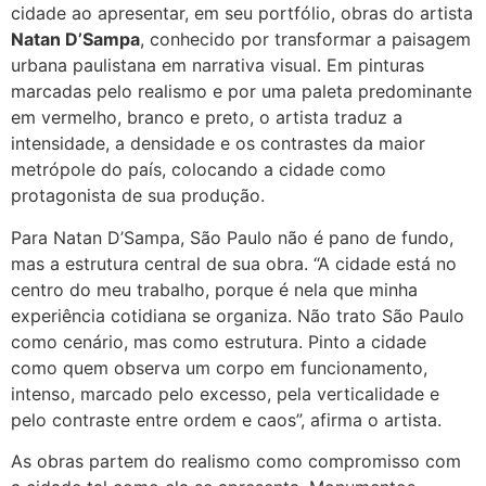
cidade ao apresentar, em seu portfólio, obras do artista
Natan D’Sampa
, conhecido por transformar a paisagem
urbana paulistana em narrativa visual. Em pinturas
marcadas pelo realismo e por uma paleta predominante
em vermelho, branco e preto, o artista traduz a
intensidade, a densidade e os contrastes da maior
metrópole do país, colocando a cidade como
protagonista de sua produção.
Para Natan D’Sampa, São Paulo não é pano de fundo,
mas a estrutura central de sua obra. “A cidade está no
centro do meu trabalho, porque é nela que minha
experiência cotidiana se organiza. Não trato São Paulo
como cenário, mas como estrutura. Pinto a cidade
como quem observa um corpo em funcionamento,
intenso, marcado pelo excesso, pela verticalidade e
pelo contraste entre ordem e caos”, afirma o artista.
As obras partem do realismo como compromisso com