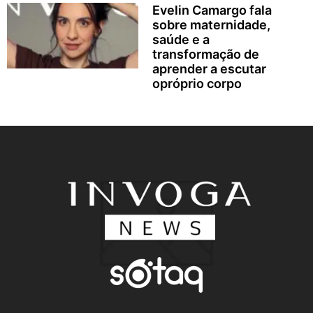
Evelin Camargo fala
sobre maternidade,
saúde e a
transformação de
aprender a escutar
opróprio corpo