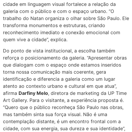
cidade em linguagem visual fortalece a relação da
galeria com o público e com o espaço urbano. “O
trabalho do Natan organiza o olhar sobre São Paulo. Ele
transforma monumentos e estruturas, criando
reconhecimento imediato e conexão emocional com
quem vive a cidade”, explica.
Do ponto de vista institucional, a escolha também
reforça o posicionamento da galeria. “Apresentar obras
que dialogam com o espaço onde estamos inseridos
torna nossa comunicação mais coerente, gera
identificação e diferencia a galeria como um lugar
atento ao contexto urbano e cultural em que atua”,
afirma
Darfiny Melo
, diretora de marketing da UP Time
Art Gallery. Para o visitante, a experiência proposta é.
“Quero que o público reconheça São Paulo nas obras,
mas também sinta sua força visual. Não é uma
contemplação distante, é um encontro frontal com a
cidade, com sua energia, sua dureza e sua identidade”,