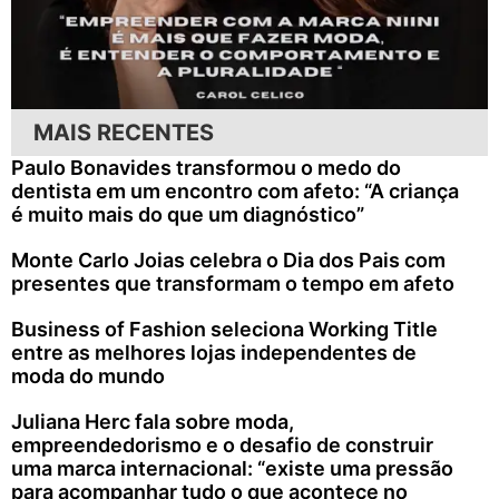
MAIS RECENTES
Paulo Bonavides transformou o medo do
dentista em um encontro com afeto: “A criança
é muito mais do que um diagnóstico”
Monte Carlo Joias celebra o Dia dos Pais com
presentes que transformam o tempo em afeto
Business of Fashion seleciona Working Title
entre as melhores lojas independentes de
moda do mundo
Juliana Herc fala sobre moda,
empreendedorismo e o desafio de construir
uma marca internacional: “existe uma pressão
para acompanhar tudo o que acontece no