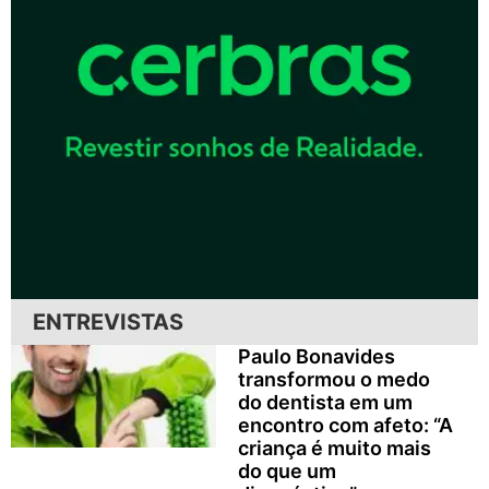
ENTREVISTAS
Paulo Bonavides
transformou o medo
do dentista em um
encontro com afeto: “A
criança é muito mais
do que um