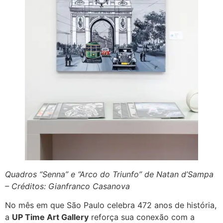
Quadros “Senna” e “Arco do Triunfo” de Natan d’Sampa
– Créditos: Gianfranco Casanova
No mês em que São Paulo celebra 472 anos de história,
a
UP Time Art Gallery
reforça sua conexão com a