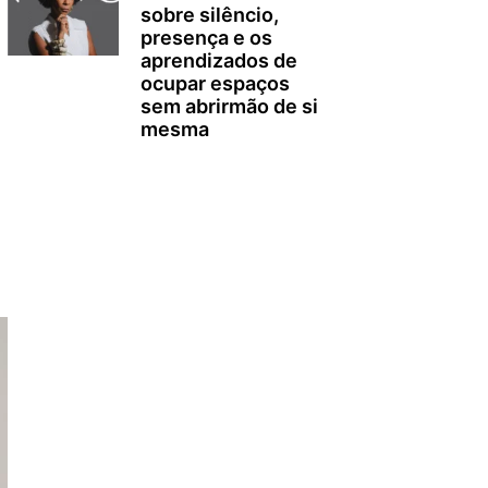
sobre silêncio,
presença e os
aprendizados de
ocupar espaços
sem abrirmão de si
mesma