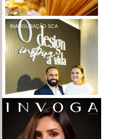
INAUGURAÇÃO SCA