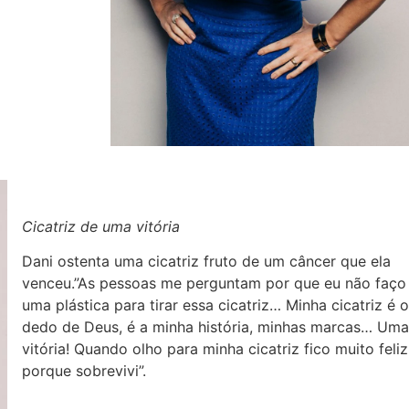
Cicatriz de uma vitória
Dani ostenta uma cicatriz fruto de um câncer que ela
venceu.”As pessoas me perguntam por que eu não faço
uma plástica para tirar essa cicatriz… Minha cicatriz é o
dedo de Deus, é a minha história, minhas marcas… Uma
vitória! Quando olho para minha cicatriz fico muito feliz
porque sobrevivi”.