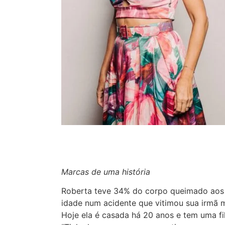
Marcas de uma história
Roberta teve 34% do corpo queimado aos 
idade num acidente que vitimou sua irmã 
Hoje ela é casada há 20 anos e tem uma fi