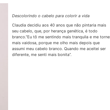
Descolorindo o cabelo para colorir a vida
Claudia decidiu aos 40 anos que não pintaria mais
seu cabelo, que, por herança genética, é todo
branco.”Eu tô me sentindo mais tranquila e me torne
mais vaidosa, porque me olho mais depois que
assumi meu cabelo branco. Quando me aceitei ser
diferente, me senti mais bonita”.