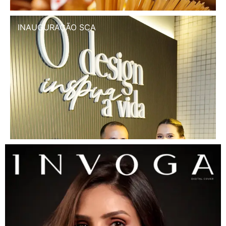
INAUGURAÇÃO SCA