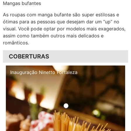
Mangas bufantes
As roupas com manga bufante são super estilosas e
ótimas para as pessoas que desejam dar um “up” no
visual. Você pode optar por modelos mais exagerados,
assim como também outros mais delicados e
românticos.
COBERTURAS
Inauguração Illa Café