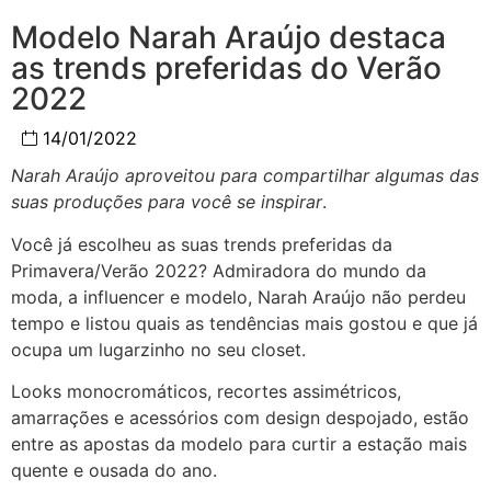
Modelo Narah Araújo destaca
as trends preferidas do Verão
2022
14/01/2022
Narah Araújo aproveitou para compartilhar algumas das
suas
produções para você se inspirar
.
Você já escolheu as suas trends preferidas da
Primavera/Verão 2022? Admiradora do mundo da
moda, a influencer e modelo, Narah Araújo não perdeu
tempo e listou quais as tendências mais gostou e que já
ocupa um lugarzinho no seu closet.
Looks monocromáticos, recortes assimétricos,
amarrações e acessórios com design despojado, estão
entre as apostas da modelo para curtir a estação mais
quente e ousada do ano.