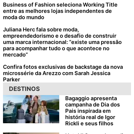
Business of Fashion seleciona Working Title
entre as melhores lojas independentes de
moda do mundo
Juliana Herc fala sobre moda,
empreendedorismo e o desafio de construir
uma marca internacional: “existe uma pressão
para acompanhar tudo o que acontece no
mercado”
Confira fotos exclusivas de backstage da nova
microssérie da Arezzo com Sarah Jessica
Parker
DESTINOS
Bagaggio apresenta
campanha de Dia dos
Pais inspirada em
história real de Igor
Rickli e seus filhos