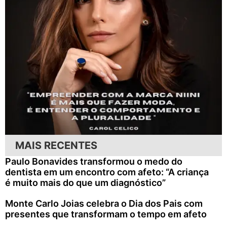
MAIS RECENTES
Paulo Bonavides transformou o medo do
dentista em um encontro com afeto: “A criança
é muito mais do que um diagnóstico”
Monte Carlo Joias celebra o Dia dos Pais com
presentes que transformam o tempo em afeto