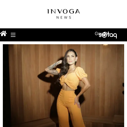
Grupo