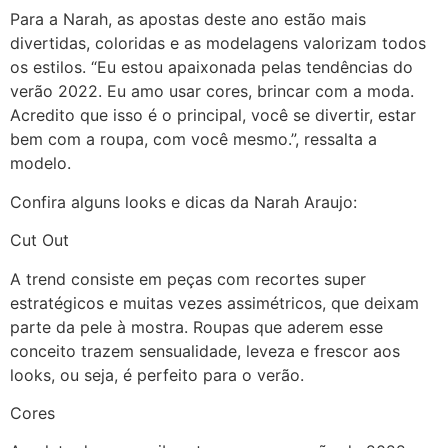
Para a Narah, as apostas deste ano estão mais
divertidas, coloridas e as modelagens valorizam todos
os estilos. “Eu estou apaixonada pelas tendências do
verão 2022. Eu amo usar cores, brincar com a moda.
Acredito que isso é o principal, você se divertir, estar
bem com a roupa, com você mesmo.”, ressalta a
modelo.
Confira alguns looks e dicas da Narah Araujo:
Cut Out
A trend consiste em peças com recortes super
estratégicos e muitas vezes assimétricos, que deixam
parte da pele à mostra. Roupas que aderem esse
conceito trazem sensualidade, leveza e frescor aos
looks, ou seja, é perfeito para o verão.
Cores