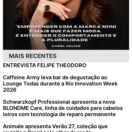
MAIS RECENTES
ENTREVISTA FELIPE THEODORO
Caffeine Army leva bar de degustação ao
Lounge Todas durante a Rio Innovation Week
2026
Schwarzkopf Professional apresenta a nova
BLONDME Care, linha de cuidados para cabelos
loiros com tecnologia de reparo permanente
Animale apresenta Verão 27, coleção que