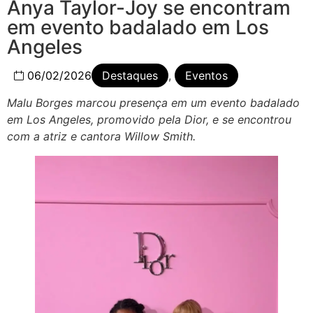
Anya Taylor-Joy se encontram
em evento badalado em Los
Angeles
06/02/2026
Destaques
,
Eventos
Malu Borges marcou presença em um evento badalado
em Los Angeles, promovido pela Dior, e se encontrou
com a atriz e cantora Willow Smith.