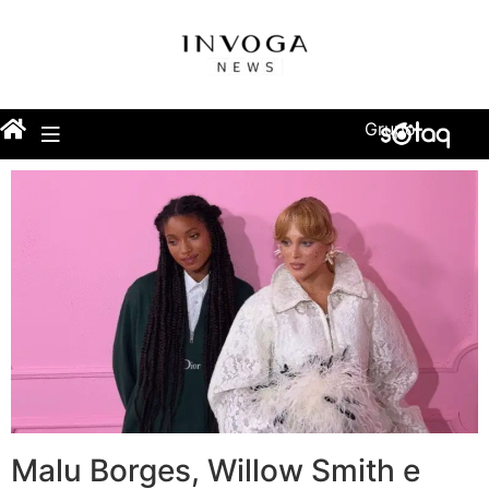
Grupo
Malu Borges, Willow Smith e