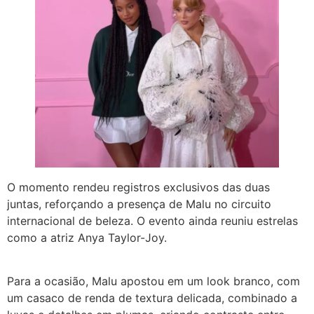
O momento rendeu registros exclusivos das duas
juntas, reforçando a presença de Malu no circuito
internacional de beleza. O evento ainda reuniu estrelas
como a atriz Anya Taylor-Joy.
Para a ocasião, Malu apostou em um look branco, com
um casaco de renda de textura delicada, combinado a