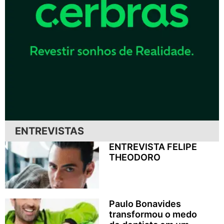
ENTREVISTAS
ENTREVISTA FELIPE
THEODORO
Paulo Bonavides
transformou o medo